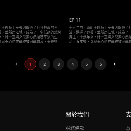
兒討公道，卻反被趙氏集團的趙公子懷恨
後去學校為女兒討公道，卻反被趙氏集
跟她當初所在的龍組關係密切。曼最終通
幫黑惡勢力竟跟她當初所在的龍組關係
把秦心然帶到家裏瘋狂羞辱，秦心然好不
在心。趙公子把秦心然帶到家裏瘋狂羞
手段，並在陳文昌的協助下，成功救出了
過自己的特工手段，並在陳文昌的協助
又不小心撞見趙公子的父親趙相國在殺
容易逃脫，卻又不小心撞見趙公子的父
惡勢力的成員也都被依法逮捕。而為了查
女兒，所有黑惡勢力的成員也都被依法
了不留下證據，打算殺人滅口，直接開車
人，趙相國為了不留下證據，打算殺人
相，以及龍組近年來的作惡多端，秦曼決
清這背後的真相，以及龍組近年來的作
EP 11
，而這一幕，剛好被趕來救女兒的秦曼見
把秦心然撞飛，而這一幕，剛好被趕來
號“夜鶯”的身份回歸龍組，並參加了龍組
定複出，以代號“夜鶯”的身份回歸龍組
年的秦曼終於爆發，決定為女兒復仇，於
到。退了十五年的秦曼終於爆發，決定
。終在大會上，秦曼肅清龍組敗類，讓龍
集團成立大會。終在大會上，秦曼肅清
組王牌特工秦曼因厭倦了打打殺殺的生
十五年前，龍組王牌特工秦曼因厭倦了
陳文昌的幫助下，她成功讓趙相國繩之以
是在江城督撫陳文昌的幫助下，她成功
常。就在所有人都以為秦曼會接管龍組集
組重新回歸正常。就在所有人都以為秦
役，並隱居江城，成為了一名低調的燒烤
活，選擇了退役，並隱居江城，成為了
趙相國背後還有更強大的黑惡勢力，為了
法，但沒想到趙相國背後還有更強大的
卻再次宣佈退出，並繼續隱退，與女兒過
團的時候，她卻再次宣佈退出，並繼續
來，她一直與女兒秦心然過著平淡的生
攤主，十幾年來，她一直與女兒秦心然
幫黑色勢力竟再次綁架她女兒，秦曼被迫
報復秦曼，這幫黑色勢力竟再次綁架她
。
著平淡的生活。
女兒秦心然在學校被同學霸淩，秦曼得知
活。五年後，女兒秦心然在學校被同學
兒之路，而在營救的過程中，她調查到這
開始了營救女兒之路，而在營救的過程
兒討公道，卻反被趙氏集團的趙公子懷恨
後去學校為女兒討公道，卻反被趙氏集
跟她當初所在的龍組關係密切。曼最終通
幫黑惡勢力竟跟她當初所在的龍組關係
把秦心然帶到家裏瘋狂羞辱，秦心然好不
在心。趙公子把秦心然帶到家裏瘋狂羞
手段，並在陳文昌的協助下，成功救出了
過自己的特工手段，並在陳文昌的協助
又不小心撞見趙公子的父親趙相國在殺
容易逃脫，卻又不小心撞見趙公子的父
惡勢力的成員也都被依法逮捕。而為了查
女兒，所有黑惡勢力的成員也都被依法
了不留下證據，打算殺人滅口，直接開車
人，趙相國為了不留下證據，打算殺人
相，以及龍組近年來的作惡多端，秦曼決
清這背後的真相，以及龍組近年來的作
1
2
3
4
5
6
，而這一幕，剛好被趕來救女兒的秦曼見
把秦心然撞飛，而這一幕，剛好被趕來
號“夜鶯”的身份回歸龍組，並參加了龍組
定複出，以代號“夜鶯”的身份回歸龍組
年的秦曼終於爆發，決定為女兒復仇，於
到。退了十五年的秦曼終於爆發，決定
。終在大會上，秦曼肅清龍組敗類，讓龍
集團成立大會。終在大會上，秦曼肅清
陳文昌的幫助下，她成功讓趙相國繩之以
是在江城督撫陳文昌的幫助下，她成功
常。就在所有人都以為秦曼會接管龍組集
組重新回歸正常。就在所有人都以為秦
趙相國背後還有更強大的黑惡勢力，為了
法，但沒想到趙相國背後還有更強大的
卻再次宣佈退出，並繼續隱退，與女兒過
團的時候，她卻再次宣佈退出，並繼續
幫黑色勢力竟再次綁架她女兒，秦曼被迫
報復秦曼，這幫黑色勢力竟再次綁架她
。
著平淡的生活。
兒之路，而在營救的過程中，她調查到這
開始了營救女兒之路，而在營救的過程
跟她當初所在的龍組關係密切。曼最終通
幫黑惡勢力竟跟她當初所在的龍組關係
手段，並在陳文昌的協助下，成功救出了
過自己的特工手段，並在陳文昌的協助
惡勢力的成員也都被依法逮捕。而為了查
女兒，所有黑惡勢力的成員也都被依法
相，以及龍組近年來的作惡多端，秦曼決
清這背後的真相，以及龍組近年來的作
號“夜鶯”的身份回歸龍組，並參加了龍組
定複出，以代號“夜鶯”的身份回歸龍組
關於我們
。終在大會上，秦曼肅清龍組敗類，讓龍
集團成立大會。終在大會上，秦曼肅清
常。就在所有人都以為秦曼會接管龍組集
組重新回歸正常。就在所有人都以為秦
卻再次宣佈退出，並繼續隱退，與女兒過
團的時候，她卻再次宣佈退出，並繼續
服務條款
意
。
著平淡的生活。