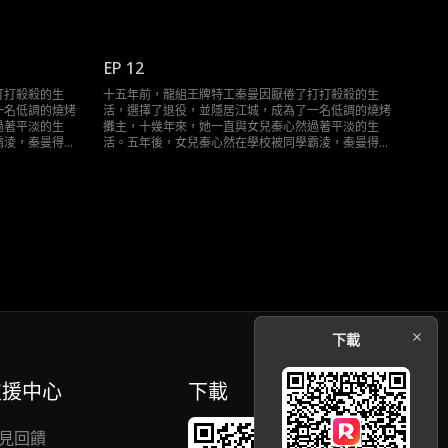
團的趙公子懷恨
後去學校為女兒討公道，卻反被趙氏集團的趙公子懷恨
密切。曼最終通
幫黑惡勢力竟跟她當初所在的龍組關係密切。曼最終通
辱，秦心然好不
在心。趙公子把秦心然帶到家裏瘋狂羞辱，秦心然好不
下，成功救出了
過自己的特工手段，並在陳文昌的協助下，成功救出了
親趙相國在殺
容易逃脫，卻又不小心撞見趙公子的父親趙相國在殺
逮捕。而為了查
女兒，所有黑惡勢力的成員也都被依法逮捕。而為了查
滅口，直接開車
人，趙相國為了不留下證據，打算殺人滅口，直接開車
惡多端，秦曼決
清這背後的真相，以及龍組近年來的作惡多端，秦曼決
EP 12
救女兒的秦曼見
把秦心然撞飛，而這一幕，剛好被趕來救女兒的秦曼見
，並參加了龍組
定複出，以代號“夜鶯”的身份回歸龍組，並參加了龍組
為女兒復仇，於
到。退了十五年的秦曼終於爆發，決定為女兒復仇，於
龍組敗類，讓龍
集團成立大會。終在大會上，秦曼肅清龍組敗類，讓龍
打打殺殺的生
十五年前，龍組王牌特工秦曼因厭倦了打打殺殺的生
讓趙相國繩之以
是在江城督撫陳文昌的幫助下，她成功讓趙相國繩之以
曼會接管龍組集
組重新回歸正常。就在所有人都以為秦曼會接管龍組集
一名低調的燒烤
活，選擇了退役，並隱居江城，成為了一名低調的燒烤
黑惡勢力，為了
法，但沒想到趙相國背後還有更強大的黑惡勢力，為了
隱退，與女兒過
團的時候，她卻再次宣佈退出，並繼續隱退，與女兒過
過著平淡的生
攤主，十幾年來，她一直與女兒秦心然過著平淡的生
女兒，秦曼被迫
報復秦曼，這幫黑色勢力竟再次綁架她女兒，秦曼被迫
著平淡的生活。
霸淩，秦曼得知
活。五年後，女兒秦心然在學校被同學霸淩，秦曼得知
中，她調查到這
開始了營救女兒之路，而在營救的過程中，她調查到這
團的趙公子懷恨
後去學校為女兒討公道，卻反被趙氏集團的趙公子懷恨
密切。曼最終通
幫黑惡勢力竟跟她當初所在的龍組關係密切。曼最終通
辱，秦心然好不
在心。趙公子把秦心然帶到家裏瘋狂羞辱，秦心然好不
下，成功救出了
過自己的特工手段，並在陳文昌的協助下，成功救出了
親趙相國在殺
容易逃脫，卻又不小心撞見趙公子的父親趙相國在殺
逮捕。而為了查
女兒，所有黑惡勢力的成員也都被依法逮捕。而為了查
滅口，直接開車
人，趙相國為了不留下證據，打算殺人滅口，直接開車
惡多端，秦曼決
清這背後的真相，以及龍組近年來的作惡多端，秦曼決
救女兒的秦曼見
把秦心然撞飛，而這一幕，剛好被趕來救女兒的秦曼見
，並參加了龍組
定複出，以代號“夜鶯”的身份回歸龍組，並參加了龍組
為女兒復仇，於
到。退了十五年的秦曼終於爆發，決定為女兒復仇，於
龍組敗類，讓龍
集團成立大會。終在大會上，秦曼肅清龍組敗類，讓龍
讓趙相國繩之以
是在江城督撫陳文昌的幫助下，她成功讓趙相國繩之以
曼會接管龍組集
組重新回歸正常。就在所有人都以為秦曼會接管龍組集
黑惡勢力，為了
法，但沒想到趙相國背後還有更強大的黑惡勢力，為了
隱退，與女兒過
團的時候，她卻再次宣佈退出，並繼續隱退，與女兒過
女兒，秦曼被迫
報復秦曼，這幫黑色勢力竟再次綁架她女兒，秦曼被迫
著平淡的生活。
中，她調查到這
開始了營救女兒之路，而在營救的過程中，她調查到這
密切。曼最終通
幫黑惡勢力竟跟她當初所在的龍組關係密切。曼最終通
下，成功救出了
過自己的特工手段，並在陳文昌的協助下，成功救出了
下載
逮捕。而為了查
女兒，所有黑惡勢力的成員也都被依法逮捕。而為了查
惡多端，秦曼決
清這背後的真相，以及龍組近年來的作惡多端，秦曼決
，並參加了龍組
定複出，以代號“夜鶯”的身份回歸龍組，並參加了龍組
支援中心
下載
龍組敗類，讓龍
集團成立大會。終在大會上，秦曼肅清龍組敗類，讓龍
曼會接管龍組集
組重新回歸正常。就在所有人都以為秦曼會接管龍組集
隱退，與女兒過
團的時候，她卻再次宣佈退出，並繼續隱退，與女兒過
見回饋
著平淡的生活。