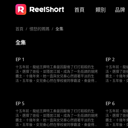
首頁
類別
品牌
首頁
/
憤怒的媽媽
/
全集
全集
EP 1
EP 2
十五年前，龍組王牌特工秦曼因厭倦了打打殺殺的生
十五年前，龍
活，選擇了退役，並隱居江城，成為了一名低調的燒烤
活，選擇了退
攤主，十幾年來，她一直與女兒秦心然過著平淡的生
攤主，十幾年
活。五年後，女兒秦心然在學校被同學霸淩，秦曼得知
活。五年後，
後去學校為女兒討公道，卻反被趙氏集團的趙公子懷恨
後去學校為女
在心。趙公子把秦心然帶到家裏瘋狂羞辱，秦心然好不
在心。趙公子
容易逃脫，卻又不小心撞見趙公子的父親趙相國在殺
容易逃脫，卻
人，趙相國為了不留下證據，打算殺人滅口，直接開車
人，趙相國為
EP 5
EP 6
把秦心然撞飛，而這一幕，剛好被趕來救女兒的秦曼見
把秦心然撞飛
到。退了十五年的秦曼終於爆發，決定為女兒復仇，於
到。退了十五
十五年前，龍組王牌特工秦曼因厭倦了打打殺殺的生
十五年前，龍
是在江城督撫陳文昌的幫助下，她成功讓趙相國繩之以
是在江城督撫
活，選擇了退役，並隱居江城，成為了一名低調的燒烤
活，選擇了退
法，但沒想到趙相國背後還有更強大的黑惡勢力，為了
法，但沒想到
攤主，十幾年來，她一直與女兒秦心然過著平淡的生
攤主，十幾年
報復秦曼，這幫黑色勢力竟再次綁架她女兒，秦曼被迫
報復秦曼，這
活。五年後，女兒秦心然在學校被同學霸淩，秦曼得知
活。五年後，
開始了營救女兒之路，而在營救的過程中，她調查到這
開始了營救女