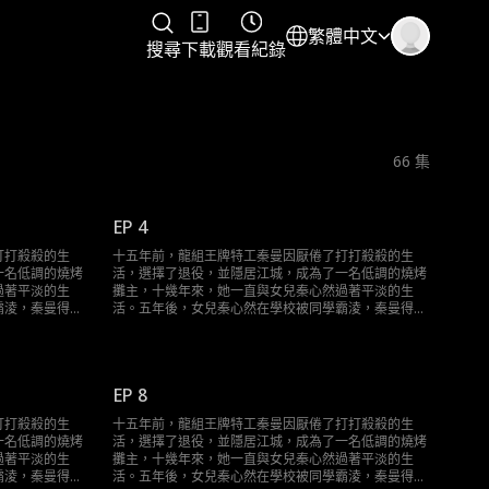
繁體中文
搜尋
下載
觀看紀錄
66
集
EP 4
打打殺殺的生
十五年前，龍組王牌特工秦曼因厭倦了打打殺殺的生
一名低調的燒烤
活，選擇了退役，並隱居江城，成為了一名低調的燒烤
過著平淡的生
攤主，十幾年來，她一直與女兒秦心然過著平淡的生
霸淩，秦曼得知
活。五年後，女兒秦心然在學校被同學霸淩，秦曼得知
團的趙公子懷恨
後去學校為女兒討公道，卻反被趙氏集團的趙公子懷恨
辱，秦心然好不
在心。趙公子把秦心然帶到家裏瘋狂羞辱，秦心然好不
親趙相國在殺
容易逃脫，卻又不小心撞見趙公子的父親趙相國在殺
滅口，直接開車
人，趙相國為了不留下證據，打算殺人滅口，直接開車
EP 8
救女兒的秦曼見
把秦心然撞飛，而這一幕，剛好被趕來救女兒的秦曼見
為女兒復仇，於
到。退了十五年的秦曼終於爆發，決定為女兒復仇，於
打打殺殺的生
十五年前，龍組王牌特工秦曼因厭倦了打打殺殺的生
讓趙相國繩之以
是在江城督撫陳文昌的幫助下，她成功讓趙相國繩之以
一名低調的燒烤
活，選擇了退役，並隱居江城，成為了一名低調的燒烤
黑惡勢力，為了
法，但沒想到趙相國背後還有更強大的黑惡勢力，為了
過著平淡的生
攤主，十幾年來，她一直與女兒秦心然過著平淡的生
女兒，秦曼被迫
報復秦曼，這幫黑色勢力竟再次綁架她女兒，秦曼被迫
霸淩，秦曼得知
活。五年後，女兒秦心然在學校被同學霸淩，秦曼得知
中，她調查到這
開始了營救女兒之路，而在營救的過程中，她調查到這