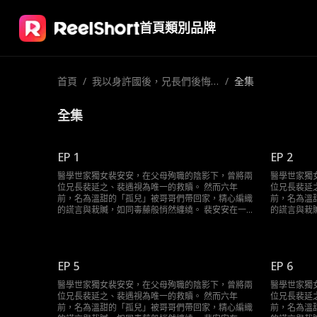
首頁
類別
品牌
首頁
/
我以身許國後，兄長們後悔
/
全集
終生
全集
EP 1
EP 2
醫學世家獨女裴安安，在父母殉職的陰影下，曾將兩
醫學世家獨
位兄長裴延之、裴遇視為唯一的救贖。 然而六年
位兄長裴延
前，名為溫甜的「孤兒」被哥哥們帶回家，精心編織
前，名為溫
的謊言與栽贓，如同毒藤般悄然纏繞。 裴安安在一
的謊言與栽
次次被誤解、被斥責、被冷落中，看著至親的信任寸
次次被誤解
寸瓦解，家，成了最熟悉的冰窖。 心灰意冷之際，
寸瓦解，家，成了
她簽下十年保密協議，隱入黑暗，接棒父母未竟的抗
她簽下十年
癌事業，決絕斬斷塵緣。 離家前夜，她卑微的告
癌事業，決
EP 5
EP 6
別，終被哥哥們因溫甜而漠然略過。更致命的是那夜
別，終被哥
──溫甜毒計得逞，她被冠以莫須有的罪名，於傾盆
──溫甜毒
醫學世家獨女裴安安，在父母殉職的陰影下，曾將兩
醫學世家獨
暴雨中被逐出家門，重傷瀕危，幸得師兄週辭救於絕
暴雨中被逐
位兄長裴延之、裴遇視為唯一的救贖。 然而六年
位兄長裴延
境。 當裴延之、裴遇撕開溫甜冒名頂替的畫皮，驚
境。 當裴延之、裴遇撕開溫甜冒名頂替的畫皮，驚
前，名為溫甜的「孤兒」被哥哥們帶回家，精心編織
前，名為溫
覺錯付真心、痛失至親時，為時已晚。 裴安安已遁
覺錯付真心