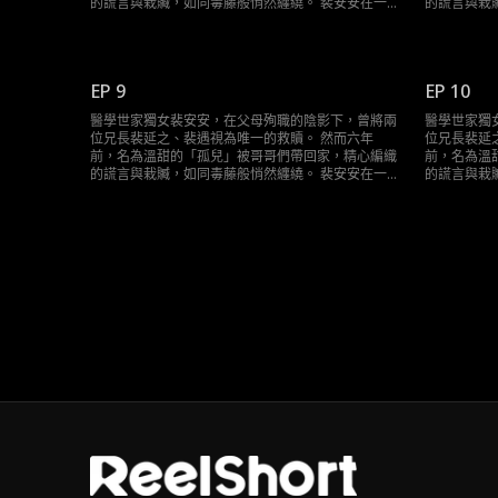
的謊言與栽贓，如同毒藤般悄然纏繞。 裴安安在一
的謊言與栽
入絕密研究所，音書斷絕，整整十二年。 十二載光
入絕密研究所
次次被誤解、被斥責、被冷落中，看著至親的信任寸
次次被誤解
陰流轉，醫學界因「惠頓」而震動！ 核心研究員裴
陰流轉，醫
寸瓦解，家，成了最熟悉的冰窖。 心灰意冷之際，
寸瓦解，家，成了
安安榮耀歸來，手持時代的抗癌曙光。面對哥哥們遲
安安榮耀歸
她簽下十年保密協議，隱入黑暗，接棒父母未竟的抗
她簽下十年
來的崩潰與錐心懺悔，她眼中只剩下平靜的深海。
來的崩潰與
癌事業，決絕斬斷塵緣。 離家前夜，她卑微的告
癌事業，決
她予彌留的裴延臨終慰藉，對餘生困守愧悔的裴遇，
她予彌留的
EP 9
EP 10
別，終被哥哥們因溫甜而漠然略過。更致命的是那夜
別，終被哥
只留下疏離的「珍重」。轉身，她毅然投身未竟的醫
只留下疏離
──溫甜毒計得逞，她被冠以莫須有的罪名，於傾盆
──溫甜毒
學征途，背影決絕，再無回頭。
學征途，背
醫學世家獨女裴安安，在父母殉職的陰影下，曾將兩
醫學世家獨
暴雨中被逐出家門，重傷瀕危，幸得師兄週辭救於絕
暴雨中被逐
位兄長裴延之、裴遇視為唯一的救贖。 然而六年
位兄長裴延
境。 當裴延之、裴遇撕開溫甜冒名頂替的畫皮，驚
境。 當裴延之、裴遇撕開溫甜冒名頂替的畫皮，驚
前，名為溫甜的「孤兒」被哥哥們帶回家，精心編織
前，名為溫
覺錯付真心、痛失至親時，為時已晚。 裴安安已遁
覺錯付真心
的謊言與栽贓，如同毒藤般悄然纏繞。 裴安安在一
的謊言與栽
入絕密研究所，音書斷絕，整整十二年。 十二載光
入絕密研究所
次次被誤解、被斥責、被冷落中，看著至親的信任寸
次次被誤解
陰流轉，醫學界因「惠頓」而震動！ 核心研究員裴
陰流轉，醫
寸瓦解，家，成了最熟悉的冰窖。 心灰意冷之際，
寸瓦解，家，成了
安安榮耀歸來，手持時代的抗癌曙光。面對哥哥們遲
安安榮耀歸
她簽下十年保密協議，隱入黑暗，接棒父母未竟的抗
她簽下十年
來的崩潰與錐心懺悔，她眼中只剩下平靜的深海。
來的崩潰與
癌事業，決絕斬斷塵緣。 離家前夜，她卑微的告
癌事業，決
她予彌留的裴延臨終慰藉，對餘生困守愧悔的裴遇，
她予彌留的
別，終被哥哥們因溫甜而漠然略過。更致命的是那夜
別，終被哥
只留下疏離的「珍重」。轉身，她毅然投身未竟的醫
只留下疏離
──溫甜毒計得逞，她被冠以莫須有的罪名，於傾盆
──溫甜毒
學征途，背影決絕，再無回頭。
學征途，背
暴雨中被逐出家門，重傷瀕危，幸得師兄週辭救於絕
暴雨中被逐
境。 當裴延之、裴遇撕開溫甜冒名頂替的畫皮，驚
境。 當裴延之、裴遇撕開溫甜冒名頂替的畫皮，驚
覺錯付真心、痛失至親時，為時已晚。 裴安安已遁
覺錯付真心
入絕密研究所，音書斷絕，整整十二年。 十二載光
入絕密研究所
陰流轉，醫學界因「惠頓」而震動！ 核心研究員裴
陰流轉，醫
安安榮耀歸來，手持時代的抗癌曙光。面對哥哥們遲
安安榮耀歸
來的崩潰與錐心懺悔，她眼中只剩下平靜的深海。
來的崩潰與
她予彌留的裴延臨終慰藉，對餘生困守愧悔的裴遇，
她予彌留的
只留下疏離的「珍重」。轉身，她毅然投身未竟的醫
只留下疏離
學征途，背影決絕，再無回頭。
學征途，背