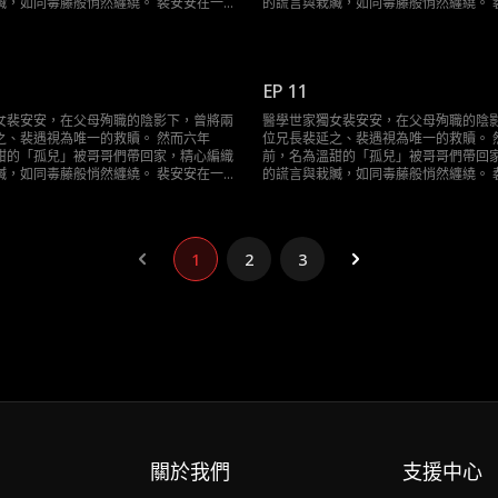
贓，如同毒藤般悄然纏繞。 裴安安在一
的謊言與栽贓，如同毒藤般悄然纏繞。 
，音書斷絕，整整十二年。 十二載光
入絕密研究所，音書斷絕，整整十二年。 十二載
、被斥責、被冷落中，看著至親的信任寸
次次被誤解、被斥責、被冷落中，看著
學界因「惠頓」而震動！ 核心研究員裴
陰流轉，醫學界因「惠頓」而震動！ 核
最熟悉的冰窖。 心灰意冷之際，
寸瓦解，家，成了最熟悉的冰窖。 心灰意冷之際，
來，手持時代的抗癌曙光。面對哥哥們遲
安安榮耀歸來，手持時代的抗癌曙光。
保密協議，隱入黑暗，接棒父母未竟的抗
她簽下十年保密協議，隱入黑暗，接棒
錐心懺悔，她眼中只剩下平靜的深海。
來的崩潰與錐心懺悔，她眼中只剩下平
絕斬斷塵緣。 離家前夜，她卑微的告
癌事業，決絕斬斷塵緣。 離家前夜，她
裴延臨終慰藉，對餘生困守愧悔的裴遇，
她予彌留的裴延臨終慰藉，對餘生困守
EP 11
哥們因溫甜而漠然略過。更致命的是那夜
別，終被哥哥們因溫甜而漠然略過。更
的「珍重」。轉身，她毅然投身未竟的醫
只留下疏離的「珍重」。轉身，她毅然
計得逞，她被冠以莫須有的罪名，於傾盆
──溫甜毒計得逞，她被冠以莫須有的罪
影決絕，再無回頭。
學征途，背影決絕，再無回頭。
女裴安安，在父母殉職的陰影下，曾將兩
醫學世家獨女裴安安，在父母殉職的陰
出家門，重傷瀕危，幸得師兄週辭救於絕
暴雨中被逐出家門，重傷瀕危，幸得師
之、裴遇視為唯一的救贖。 然而六年
位兄長裴延之、裴遇視為唯一的救贖。 
境。 當裴延之、裴遇撕開溫甜冒名頂替的畫皮，驚
甜的「孤兒」被哥哥們帶回家，精心編織
前，名為溫甜的「孤兒」被哥哥們帶回
、痛失至親時，為時已晚。 裴安安已遁
覺錯付真心、痛失至親時，為時已晚。 
贓，如同毒藤般悄然纏繞。 裴安安在一
的謊言與栽贓，如同毒藤般悄然纏繞。 
，音書斷絕，整整十二年。 十二載光
入絕密研究所，音書斷絕，整整十二年。 十二載
、被斥責、被冷落中，看著至親的信任寸
次次被誤解、被斥責、被冷落中，看著
學界因「惠頓」而震動！ 核心研究員裴
陰流轉，醫學界因「惠頓」而震動！ 核
最熟悉的冰窖。 心灰意冷之際，
寸瓦解，家，成了最熟悉的冰窖。 心灰意冷之際，
來，手持時代的抗癌曙光。面對哥哥們遲
安安榮耀歸來，手持時代的抗癌曙光。
保密協議，隱入黑暗，接棒父母未竟的抗
她簽下十年保密協議，隱入黑暗，接棒
錐心懺悔，她眼中只剩下平靜的深海。
來的崩潰與錐心懺悔，她眼中只剩下平
絕斬斷塵緣。 離家前夜，她卑微的告
癌事業，決絕斬斷塵緣。 離家前夜，她
裴延臨終慰藉，對餘生困守愧悔的裴遇，
她予彌留的裴延臨終慰藉，對餘生困守
1
2
3
哥們因溫甜而漠然略過。更致命的是那夜
別，終被哥哥們因溫甜而漠然略過。更
的「珍重」。轉身，她毅然投身未竟的醫
只留下疏離的「珍重」。轉身，她毅然
計得逞，她被冠以莫須有的罪名，於傾盆
──溫甜毒計得逞，她被冠以莫須有的罪
影決絕，再無回頭。
學征途，背影決絕，再無回頭。
出家門，重傷瀕危，幸得師兄週辭救於絕
暴雨中被逐出家門，重傷瀕危，幸得師
境。 當裴延之、裴遇撕開溫甜冒名頂替的畫皮，驚
、痛失至親時，為時已晚。 裴安安已遁
覺錯付真心、痛失至親時，為時已晚。 
，音書斷絕，整整十二年。 十二載光
入絕密研究所，音書斷絕，整整十二年。 十二載
學界因「惠頓」而震動！ 核心研究員裴
陰流轉，醫學界因「惠頓」而震動！ 核
來，手持時代的抗癌曙光。面對哥哥們遲
安安榮耀歸來，手持時代的抗癌曙光。
錐心懺悔，她眼中只剩下平靜的深海。
來的崩潰與錐心懺悔，她眼中只剩下平
裴延臨終慰藉，對餘生困守愧悔的裴遇，
她予彌留的裴延臨終慰藉，對餘生困守
的「珍重」。轉身，她毅然投身未竟的醫
只留下疏離的「珍重」。轉身，她毅然
影決絕，再無回頭。
學征途，背影決絕，再無回頭。
關於我們
支援中心