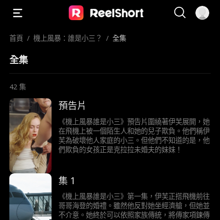
首頁
/
機上風暴：誰是小三？
/
全集
全集
42
集
預告片
《機上風暴誰是小三》預告片圍繞著伊芙展開，她
在飛機上被一個陌生人和她的兒子欺負。他們稱伊
芙為破壞他人家庭的小三。但他們不知道的是，他
們欺負的女孩正是克拉拉未婚夫的妹妹！
集 1
《機上風暴誰是小三》第一集，伊芙正搭飛機前往
哥哥海登的婚禮。雖然他反對她坐經濟艙，但她並
不介意。她終於可以依照家族傳統，將傳家項鍊傳