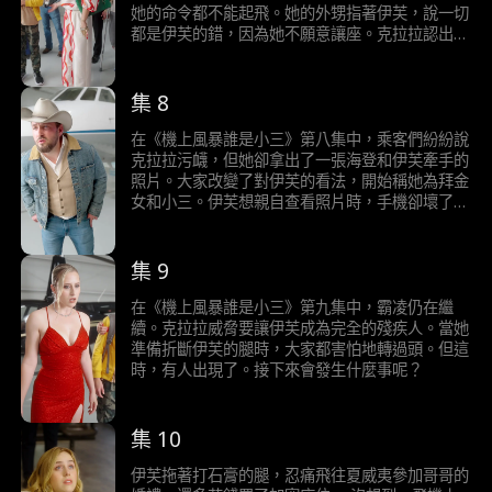
她的命令都不能起飛。她的外甥指著伊芙，說一切
都是伊芙的錯，因為她不願意讓座。克拉拉認出伊
芙，罵她是個試圖勾引海登的小三。克拉拉的姊姊
立刻打了伊芙一巴掌。接下來會發生什麼事？
集 8
在《機上風暴誰是小三》第八集中，乘客們紛紛說
克拉拉污衊，但她卻拿出了一張海登和伊芙牽手的
照片。大家改變了對伊芙的看法，開始稱她為拜金
女和小三。伊芙想親自查看照片時，手機卻壞了，
事情變得更加複雜。接下來會發生什麼事？
集 9
在《機上風暴誰是小三》第九集中，霸凌仍在繼
續。克拉拉威脅要讓伊芙成為完全的殘疾人。當她
準備折斷伊芙的腿時，大家都害怕地轉過頭。但這
時，有人出現了。接下來會發生什麼事呢？
集 10
伊芙拖著打石膏的腿，忍痛飛往夏威夷參加哥哥的