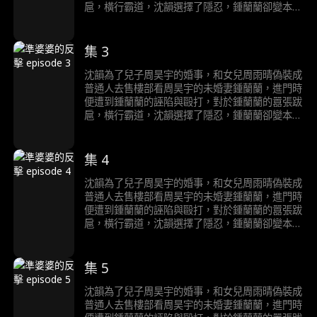
扈，橫行霸道，沈韻選擇了隱忍，鍾蘭蘭卻變本加
厲，直到訂婚宴當天，鍾蘭蘭得知沈韻就是自己的
未來婆婆，顏面盡失，後悔莫及。
集 3
沈韻為了兒子周昊宇的婚事，和女兒周雨晴偽裝成
普通人去售樓部看周昊宇的未婚妻鍾蘭蘭，進門時
便遭到鍾蘭蘭的誣陷與毆打，對於鍾蘭蘭的囂張跋
扈，橫行霸道，沈韻選擇了隱忍，鍾蘭蘭卻變本加
厲，直到訂婚宴當天，鍾蘭蘭得知沈韻就是自己的
未來婆婆，顏面盡失，後悔莫及。
集 4
沈韻為了兒子周昊宇的婚事，和女兒周雨晴偽裝成
普通人去售樓部看周昊宇的未婚妻鍾蘭蘭，進門時
便遭到鍾蘭蘭的誣陷與毆打，對於鍾蘭蘭的囂張跋
扈，橫行霸道，沈韻選擇了隱忍，鍾蘭蘭卻變本加
厲，直到訂婚宴當天，鍾蘭蘭得知沈韻就是自己的
未來婆婆，顏面盡失，後悔莫及。
集 5
沈韻為了兒子周昊宇的婚事，和女兒周雨晴偽裝成
普通人去售樓部看周昊宇的未婚妻鍾蘭蘭，進門時