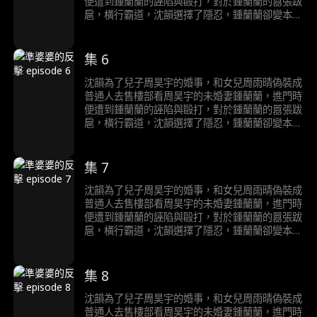
便遭到鍾蘭蘭的誣陷與毆打，對於鍾蘭蘭的囂張跋
扈，橫行霸道，沈韻選擇了隱忍，鍾蘭蘭卻變本加
厲，直到訂婚宴當天，鍾蘭蘭得知沈韻就是自己的
未來婆婆，顏面盡失，後悔莫及。
集 6
沈韻為了兒子周昊宇的婚事，和女兒周雨晴偽裝成
普通人去售樓部看周昊宇的未婚妻鍾蘭蘭，進門時
便遭到鍾蘭蘭的誣陷與毆打，對於鍾蘭蘭的囂張跋
扈，橫行霸道，沈韻選擇了隱忍，鍾蘭蘭卻變本加
厲，直到訂婚宴當天，鍾蘭蘭得知沈韻就是自己的
未來婆婆，顏面盡失，後悔莫及。
集 7
沈韻為了兒子周昊宇的婚事，和女兒周雨晴偽裝成
普通人去售樓部看周昊宇的未婚妻鍾蘭蘭，進門時
便遭到鍾蘭蘭的誣陷與毆打，對於鍾蘭蘭的囂張跋
扈，橫行霸道，沈韻選擇了隱忍，鍾蘭蘭卻變本加
厲，直到訂婚宴當天，鍾蘭蘭得知沈韻就是自己的
未來婆婆，顏面盡失，後悔莫及。
集 8
沈韻為了兒子周昊宇的婚事，和女兒周雨晴偽裝成
普通人去售樓部看周昊宇的未婚妻鍾蘭蘭，進門時