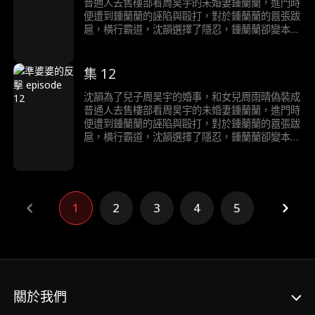
普通人去售樓部看周昊宇的未婚妻鍾蘭蘭，進門時
便遭到鍾蘭蘭的誣陷與毆打，對於鍾蘭蘭的囂張跋
扈，橫行霸道，沈韻選擇了隱忍，鍾蘭蘭卻變本加
厲，直到訂婚宴當天，鍾蘭蘭得知沈韻就是自己的
未來婆婆，顏面盡失，後悔莫及。
集 12
沈韻為了兒子周昊宇的婚事，和女兒周雨晴偽裝成
普通人去售樓部看周昊宇的未婚妻鍾蘭蘭，進門時
便遭到鍾蘭蘭的誣陷與毆打，對於鍾蘭蘭的囂張跋
扈，橫行霸道，沈韻選擇了隱忍，鍾蘭蘭卻變本加
厲，直到訂婚宴當天，鍾蘭蘭得知沈韻就是自己的
未來婆婆，顏面盡失，後悔莫及。
1
2
3
4
5
關於我們