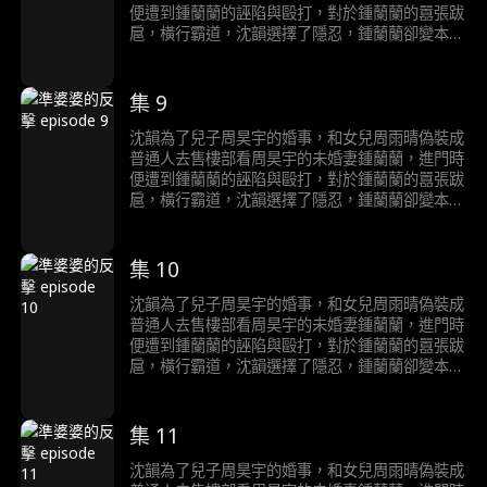
便遭到鍾蘭蘭的誣陷與毆打，對於鍾蘭蘭的囂張跋
扈，橫行霸道，沈韻選擇了隱忍，鍾蘭蘭卻變本加
厲，直到訂婚宴當天，鍾蘭蘭得知沈韻就是自己的
未來婆婆，顏面盡失，後悔莫及。
集 9
沈韻為了兒子周昊宇的婚事，和女兒周雨晴偽裝成
普通人去售樓部看周昊宇的未婚妻鍾蘭蘭，進門時
便遭到鍾蘭蘭的誣陷與毆打，對於鍾蘭蘭的囂張跋
扈，橫行霸道，沈韻選擇了隱忍，鍾蘭蘭卻變本加
厲，直到訂婚宴當天，鍾蘭蘭得知沈韻就是自己的
未來婆婆，顏面盡失，後悔莫及。
集 10
沈韻為了兒子周昊宇的婚事，和女兒周雨晴偽裝成
普通人去售樓部看周昊宇的未婚妻鍾蘭蘭，進門時
便遭到鍾蘭蘭的誣陷與毆打，對於鍾蘭蘭的囂張跋
扈，橫行霸道，沈韻選擇了隱忍，鍾蘭蘭卻變本加
厲，直到訂婚宴當天，鍾蘭蘭得知沈韻就是自己的
未來婆婆，顏面盡失，後悔莫及。
集 11
沈韻為了兒子周昊宇的婚事，和女兒周雨晴偽裝成