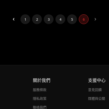
1
2
3
4
5
6
關於我們
支援中心
服務條款
意見回饋
隱私政策
媒體與公關
聯絡我們