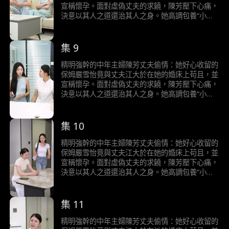
拿骨灰勺嘲諷等）。同時，她還要對付各種親戚，
宣稱懷孕。面對虛偽丈夫的求饒，陳芳壓下心痛，
最終，陳芳憑藉智慧與狠勁，設局反擊，掌摑欺辱
決意以其人之道還治其人之身。她高調包養“小鮮
女兒的無賴親戚，揭穿虛偽親情，最終守護住財產
肉”刺激丈夫，識破其假借“共同債務”逼離的詭計
和尊嚴。
後，更以“同甘共苦”為由拒絕離婚，讓江大於和嚴
雪怡捲款潛逃的美夢落空。江大於偽造絕症病歷失
集 9
敗後意外車禍身亡，陳芳雷霆出擊，奪回被轉移的
價值數百萬的金條，並當眾羞辱覬覦遺產的丈夫找
精明強幹的中年主婦陳芳丈夫偷情：她好心收留的
的其他女人嚴雪怡（包括用粉色橫幅替夫“納妾”、
保姆嚴雪怡竟與丈夫江大於在她的婚床上苟且，並
拿骨灰勺嘲諷等）。同時，她還要對付各種親戚，
宣稱懷孕。面對虛偽丈夫的求饒，陳芳壓下心痛，
最終，陳芳憑藉智慧與狠勁，設局反擊，掌摑欺辱
決意以其人之道還治其人之身。她高調包養“小鮮
女兒的無賴親戚，揭穿虛偽親情，最終守護住財產
肉”刺激丈夫，識破其假借“共同債務”逼離的詭計
和尊嚴。
後，更以“同甘共苦”為由拒絕離婚，讓江大於和嚴
雪怡捲款潛逃的美夢落空。江大於偽造絕症病歷失
集 10
敗後意外車禍身亡，陳芳雷霆出擊，奪回被轉移的
價值數百萬的金條，並當眾羞辱覬覦遺產的丈夫找
精明強幹的中年主婦陳芳丈夫偷情：她好心收留的
的其他女人嚴雪怡（包括用粉色橫幅替夫“納妾”、
保姆嚴雪怡竟與丈夫江大於在她的婚床上苟且，並
拿骨灰勺嘲諷等）。同時，她還要對付各種親戚，
宣稱懷孕。面對虛偽丈夫的求饒，陳芳壓下心痛，
最終，陳芳憑藉智慧與狠勁，設局反擊，掌摑欺辱
決意以其人之道還治其人之身。她高調包養“小鮮
女兒的無賴親戚，揭穿虛偽親情，最終守護住財產
肉”刺激丈夫，識破其假借“共同債務”逼離的詭計
和尊嚴。
後，更以“同甘共苦”為由拒絕離婚，讓江大於和嚴
雪怡捲款潛逃的美夢落空。江大於偽造絕症病歷失
集 11
敗後意外車禍身亡，陳芳雷霆出擊，奪回被轉移的
價值數百萬的金條，並當眾羞辱覬覦遺產的丈夫找
精明強幹的中年主婦陳芳丈夫偷情：她好心收留的