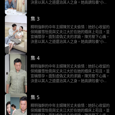
最終，陳芳憑藉智慧與狠勁，設局反擊，掌摑欺辱
決意以其人之道還治其人之身。她高調包養“小鮮
女兒的無賴親戚，揭穿虛偽親情，最終守護住財產
肉”刺激丈夫，識破其假借“共同債務”逼離的詭計
和尊嚴。
後，更以“同甘共苦”為由拒絕離婚，讓江大於和嚴
雪怡捲款潛逃的美夢落空。江大於偽造絕症病歷失
集 3
敗後意外車禍身亡，陳芳雷霆出擊，奪回被轉移的
價值數百萬的金條，並當眾羞辱覬覦遺產的丈夫找
精明強幹的中年主婦陳芳丈夫偷情：她好心收留的
的其他女人嚴雪怡（包括用粉色橫幅替夫“納妾”、
保姆嚴雪怡竟與丈夫江大於在她的婚床上苟且，並
拿骨灰勺嘲諷等）。同時，她還要對付各種親戚，
宣稱懷孕。面對虛偽丈夫的求饒，陳芳壓下心痛，
最終，陳芳憑藉智慧與狠勁，設局反擊，掌摑欺辱
決意以其人之道還治其人之身。她高調包養“小鮮
女兒的無賴親戚，揭穿虛偽親情，最終守護住財產
肉”刺激丈夫，識破其假借“共同債務”逼離的詭計
和尊嚴。
後，更以“同甘共苦”為由拒絕離婚，讓江大於和嚴
雪怡捲款潛逃的美夢落空。江大於偽造絕症病歷失
集 4
敗後意外車禍身亡，陳芳雷霆出擊，奪回被轉移的
價值數百萬的金條，並當眾羞辱覬覦遺產的丈夫找
精明強幹的中年主婦陳芳丈夫偷情：她好心收留的
的其他女人嚴雪怡（包括用粉色橫幅替夫“納妾”、
保姆嚴雪怡竟與丈夫江大於在她的婚床上苟且，並
拿骨灰勺嘲諷等）。同時，她還要對付各種親戚，
宣稱懷孕。面對虛偽丈夫的求饒，陳芳壓下心痛，
最終，陳芳憑藉智慧與狠勁，設局反擊，掌摑欺辱
決意以其人之道還治其人之身。她高調包養“小鮮
女兒的無賴親戚，揭穿虛偽親情，最終守護住財產
肉”刺激丈夫，識破其假借“共同債務”逼離的詭計
和尊嚴。
後，更以“同甘共苦”為由拒絕離婚，讓江大於和嚴
雪怡捲款潛逃的美夢落空。江大於偽造絕症病歷失
集 5
敗後意外車禍身亡，陳芳雷霆出擊，奪回被轉移的
價值數百萬的金條，並當眾羞辱覬覦遺產的丈夫找
精明強幹的中年主婦陳芳丈夫偷情：她好心收留的
的其他女人嚴雪怡（包括用粉色橫幅替夫“納妾”、
保姆嚴雪怡竟與丈夫江大於在她的婚床上苟且，並
拿骨灰勺嘲諷等）。同時，她還要對付各種親戚，