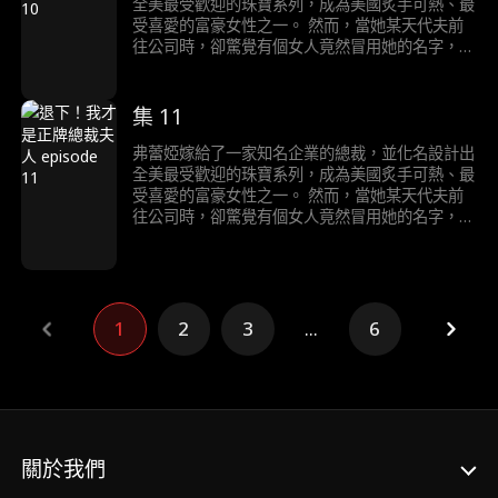
全美最受歡迎的珠寶系列，成為美國炙手可熱、最
受喜愛的富豪女性之一。 然而，當她某天代夫前
往公司時，卻驚覺有個女人竟然冒用她的名字，把
她的生活與事業攪得天翻地覆——她的世界正一
點一點地被人偷走。真相即將揭開，弗蕾婭要如何
奪回屬於自己的一切？
集 11
弗蕾婭嫁給了一家知名企業的總裁，並化名設計出
全美最受歡迎的珠寶系列，成為美國炙手可熱、最
受喜愛的富豪女性之一。 然而，當她某天代夫前
往公司時，卻驚覺有個女人竟然冒用她的名字，把
她的生活與事業攪得天翻地覆——她的世界正一
點一點地被人偷走。真相即將揭開，弗蕾婭要如何
奪回屬於自己的一切？
1
2
3
...
6
關於我們