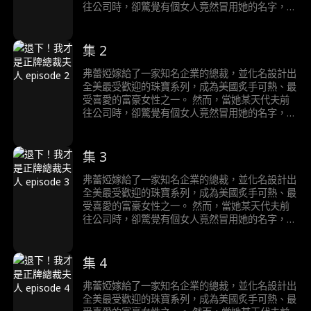
往公司時，卻驚覺有個女人竟然冒用她的名字，把
她的生活與事業攪得天翻地覆——她的世界正一
點一點地被人偷走。真相即將揭開，弗蕾婭要如何
奪回屬於自己的一切？
集 2
弗蕾婭嫁給了一家知名企業的總裁，並化名設計出
全美最受歡迎的珠寶系列，成為美國炙手可熱、最
受喜愛的富豪女性之一。 然而，當她某天代夫前
往公司時，卻驚覺有個女人竟然冒用她的名字，把
她的生活與事業攪得天翻地覆——她的世界正一
點一點地被人偷走。真相即將揭開，弗蕾婭要如何
奪回屬於自己的一切？
集 3
弗蕾婭嫁給了一家知名企業的總裁，並化名設計出
全美最受歡迎的珠寶系列，成為美國炙手可熱、最
受喜愛的富豪女性之一。 然而，當她某天代夫前
往公司時，卻驚覺有個女人竟然冒用她的名字，把
她的生活與事業攪得天翻地覆——她的世界正一
點一點地被人偷走。真相即將揭開，弗蕾婭要如何
奪回屬於自己的一切？
集 4
弗蕾婭嫁給了一家知名企業的總裁，並化名設計出
全美最受歡迎的珠寶系列，成為美國炙手可熱、最