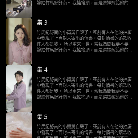
我媽問我要嫁給誰那天…
嫁給竹馬紀舒南。 我搖搖頭，而是選擇嫁給他的
小舅舅。 我有一個秘密，我重生了。 上一世，我
嫁選擇嫁給青梅竹馬的紀舒南，婚後紀舒南卻三天
兩頭不回家。 後來我懷孕大出血，他卻因為初戀
集 3
的一句家裡停電了，我好害怕，便拋下大出血的我
揚長而去。 最後，我和肚子裡的孩子一起血崩而
竹馬紀舒南的小舅舅自殺了，死前有人在他的抽屜
亡。 死後，紀舒南不但沒掉一滴淚，還嫌棄我的
中發現了上百封未寄出的情書，每封情書的落款收
死耽誤了他和初戀的旅行計畫。 再睜眼，我回到
件人都是我。 所以重來一世，當我媽問我要不要
我媽問我要嫁給誰那天…
嫁給竹馬紀舒南。 我搖搖頭，而是選擇嫁給他的
小舅舅。 我有一個秘密，我重生了。 上一世，我
嫁選擇嫁給青梅竹馬的紀舒南，婚後紀舒南卻三天
兩頭不回家。 後來我懷孕大出血，他卻因為初戀
集 4
的一句家裡停電了，我好害怕，便拋下大出血的我
揚長而去。 最後，我和肚子裡的孩子一起血崩而
竹馬紀舒南的小舅舅自殺了，死前有人在他的抽屜
亡。 死後，紀舒南不但沒掉一滴淚，還嫌棄我的
中發現了上百封未寄出的情書，每封情書的落款收
死耽誤了他和初戀的旅行計畫。 再睜眼，我回到
件人都是我。 所以重來一世，當我媽問我要不要
我媽問我要嫁給誰那天…
嫁給竹馬紀舒南。 我搖搖頭，而是選擇嫁給他的
小舅舅。 我有一個秘密，我重生了。 上一世，我
嫁選擇嫁給青梅竹馬的紀舒南，婚後紀舒南卻三天
兩頭不回家。 後來我懷孕大出血，他卻因為初戀
集 5
的一句家裡停電了，我好害怕，便拋下大出血的我
揚長而去。 最後，我和肚子裡的孩子一起血崩而
竹馬紀舒南的小舅舅自殺了，死前有人在他的抽屜
亡。 死後，紀舒南不但沒掉一滴淚，還嫌棄我的
中發現了上百封未寄出的情書，每封情書的落款收
死耽誤了他和初戀的旅行計畫。 再睜眼，我回到