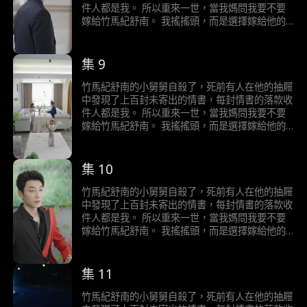
死耽誤了他和初戀的旅行計畫。 再睜眼，我回到
件人都是我。 所以重來一世，當我媽問我要不要
我媽問我要嫁給誰那天…
嫁給竹馬紀舒南。 我搖搖頭，而是選擇嫁給他的
小舅舅。 我有一個秘密，我重生了。 上一世，我
嫁選擇嫁給青梅竹馬的紀舒南，婚後紀舒南卻三天
兩頭不回家。 後來我懷孕大出血，他卻因為初戀
集 9
的一句家裡停電了，我好害怕，便拋下大出血的我
揚長而去。 最後，我和肚子裡的孩子一起血崩而
竹馬紀舒南的小舅舅自殺了，死前有人在他的抽屜
亡。 死後，紀舒南不但沒掉一滴淚，還嫌棄我的
中發現了上百封未寄出的情書，每封情書的落款收
死耽誤了他和初戀的旅行計畫。 再睜眼，我回到
件人都是我。 所以重來一世，當我媽問我要不要
我媽問我要嫁給誰那天…
嫁給竹馬紀舒南。 我搖搖頭，而是選擇嫁給他的
小舅舅。 我有一個秘密，我重生了。 上一世，我
嫁選擇嫁給青梅竹馬的紀舒南，婚後紀舒南卻三天
兩頭不回家。 後來我懷孕大出血，他卻因為初戀
集 10
的一句家裡停電了，我好害怕，便拋下大出血的我
揚長而去。 最後，我和肚子裡的孩子一起血崩而
竹馬紀舒南的小舅舅自殺了，死前有人在他的抽屜
亡。 死後，紀舒南不但沒掉一滴淚，還嫌棄我的
中發現了上百封未寄出的情書，每封情書的落款收
死耽誤了他和初戀的旅行計畫。 再睜眼，我回到
件人都是我。 所以重來一世，當我媽問我要不要
我媽問我要嫁給誰那天…
嫁給竹馬紀舒南。 我搖搖頭，而是選擇嫁給他的
小舅舅。 我有一個秘密，我重生了。 上一世，我
嫁選擇嫁給青梅竹馬的紀舒南，婚後紀舒南卻三天
兩頭不回家。 後來我懷孕大出血，他卻因為初戀
集 11
的一句家裡停電了，我好害怕，便拋下大出血的我
揚長而去。 最後，我和肚子裡的孩子一起血崩而
竹馬紀舒南的小舅舅自殺了，死前有人在他的抽屜