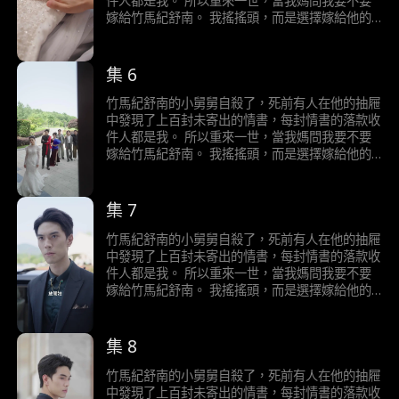
件人都是我。 所以重來一世，當我媽問我要不要
我媽問我要嫁給誰那天…
嫁給竹馬紀舒南。 我搖搖頭，而是選擇嫁給他的
小舅舅。 我有一個秘密，我重生了。 上一世，我
嫁選擇嫁給青梅竹馬的紀舒南，婚後紀舒南卻三天
兩頭不回家。 後來我懷孕大出血，他卻因為初戀
集 6
的一句家裡停電了，我好害怕，便拋下大出血的我
揚長而去。 最後，我和肚子裡的孩子一起血崩而
竹馬紀舒南的小舅舅自殺了，死前有人在他的抽屜
亡。 死後，紀舒南不但沒掉一滴淚，還嫌棄我的
中發現了上百封未寄出的情書，每封情書的落款收
死耽誤了他和初戀的旅行計畫。 再睜眼，我回到
件人都是我。 所以重來一世，當我媽問我要不要
我媽問我要嫁給誰那天…
嫁給竹馬紀舒南。 我搖搖頭，而是選擇嫁給他的
小舅舅。 我有一個秘密，我重生了。 上一世，我
嫁選擇嫁給青梅竹馬的紀舒南，婚後紀舒南卻三天
兩頭不回家。 後來我懷孕大出血，他卻因為初戀
集 7
的一句家裡停電了，我好害怕，便拋下大出血的我
揚長而去。 最後，我和肚子裡的孩子一起血崩而
竹馬紀舒南的小舅舅自殺了，死前有人在他的抽屜
亡。 死後，紀舒南不但沒掉一滴淚，還嫌棄我的
中發現了上百封未寄出的情書，每封情書的落款收
死耽誤了他和初戀的旅行計畫。 再睜眼，我回到
件人都是我。 所以重來一世，當我媽問我要不要
我媽問我要嫁給誰那天…
嫁給竹馬紀舒南。 我搖搖頭，而是選擇嫁給他的
小舅舅。 我有一個秘密，我重生了。 上一世，我
嫁選擇嫁給青梅竹馬的紀舒南，婚後紀舒南卻三天
兩頭不回家。 後來我懷孕大出血，他卻因為初戀
集 8
的一句家裡停電了，我好害怕，便拋下大出血的我
揚長而去。 最後，我和肚子裡的孩子一起血崩而
竹馬紀舒南的小舅舅自殺了，死前有人在他的抽屜
亡。 死後，紀舒南不但沒掉一滴淚，還嫌棄我的
中發現了上百封未寄出的情書，每封情書的落款收