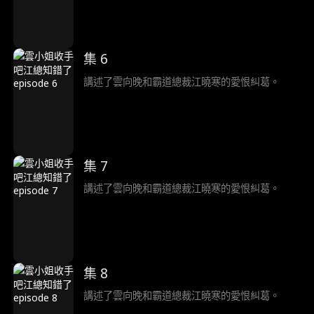
集 6
講述了雲向晚和霸道總裁江曉寒的愛恨糾葛。
集 7
講述了雲向晚和霸道總裁江曉寒的愛恨糾葛。
集 8
講述了雲向晚和霸道總裁江曉寒的愛恨糾葛。