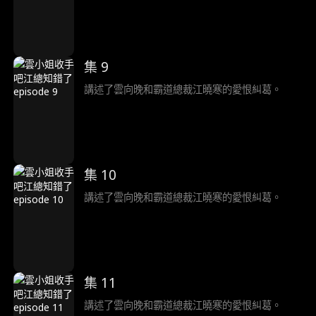
集 9
講述了雲向晚和霸道總裁江曉寒的愛恨糾葛。
集 10
講述了雲向晚和霸道總裁江曉寒的愛恨糾葛。
集 11
講述了雲向晚和霸道總裁江曉寒的愛恨糾葛。