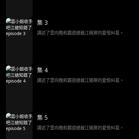
集 3
講述了雲向晚和霸道總裁江曉寒的愛恨糾葛。
集 4
講述了雲向晚和霸道總裁江曉寒的愛恨糾葛。
集 5
講述了雲向晚和霸道總裁江曉寒的愛恨糾葛。