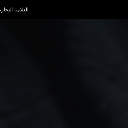
العلامة التجاري