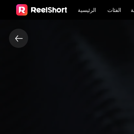
ة
الفئات
الرئيسية