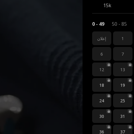
15k
0 - 49
50 - 85
1
إعلان
6
7
12
13
18
19
24
25
30
31
36
37