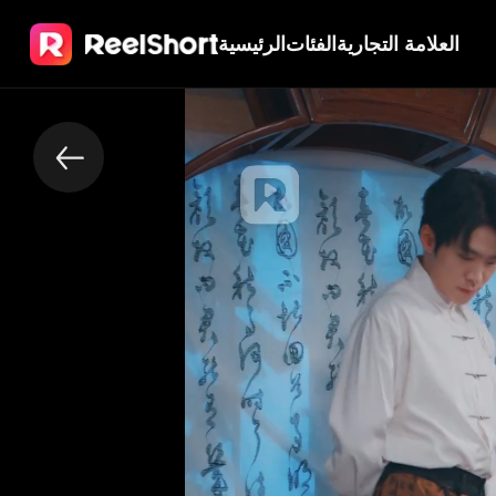
العلامة التجارية
الفئات
الرئيسية