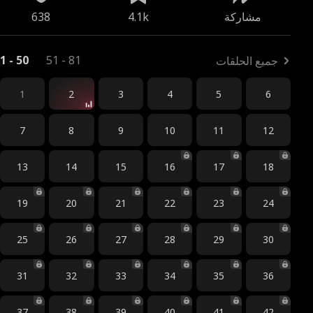
مشاركة
4.1k
638
1 - 50
51 - 81
جميع الحلقات
1
2
3
4
5
6
7
8
9
10
11
12
13
14
15
16
17
18
19
20
21
22
23
24
25
26
27
28
29
30
31
32
33
34
35
36
37
38
39
40
41
42