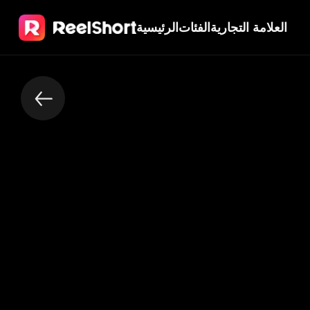
العلامة التجارية
الفئات
الرئيسية