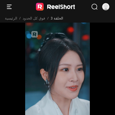
الحلقة 3
/
فوق كل الحدود
/
الرئيسية
لـ