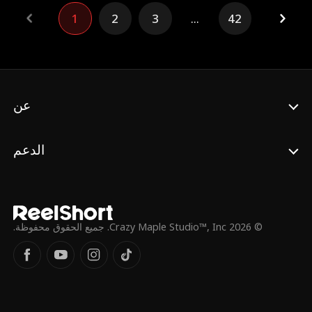
1
2
3
...
42
عن
الدعم
© 2026 Crazy Maple Studio™, Inc. جميع الحقوق محفوظة.