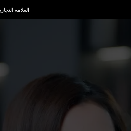
العلامة التجاري