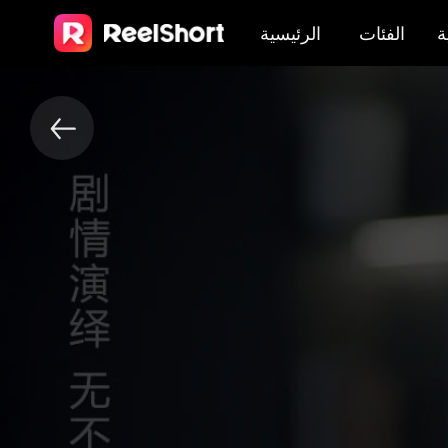
ة
الفئات
الرئيسية