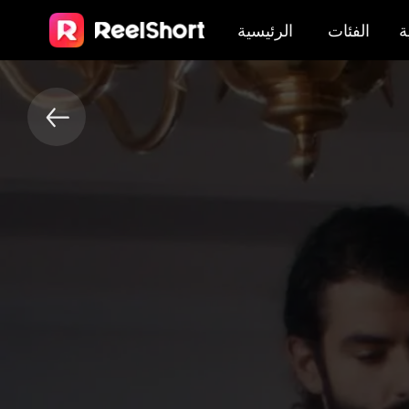
ة
الفئات
الرئيسية