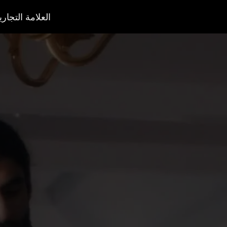
العلامة التجاري