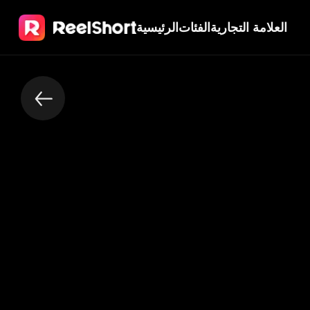
العلامة التجارية
الفئات
الرئيسية