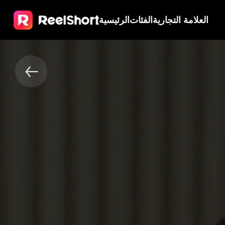
العلامة التجارية
الفئات
الرئيسية