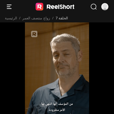
الحلقة 7
/
زواج منتصف العمر
/
الرئيسية
الأمر مطرودة