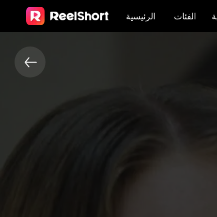
ة
الفئات
الرئيسية