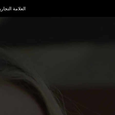
العلامة التجاري