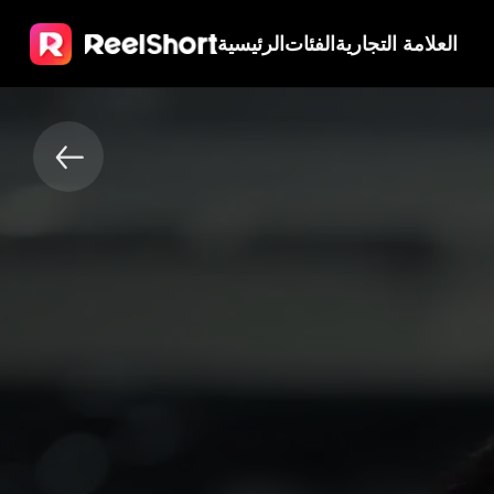
العلامة التجارية
الفئات
الرئيسية