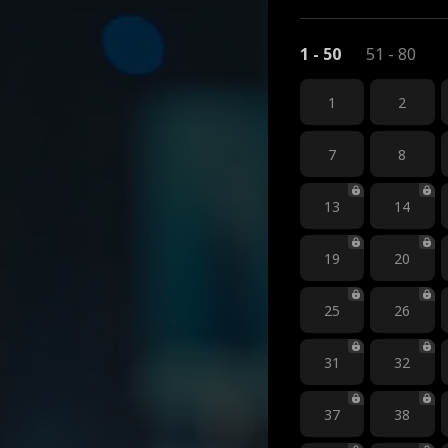
1 - 50
51 - 80
1
2
7
8
13
14
19
20
25
26
31
32
37
38