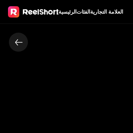
العلامة التجارية
الفئات
الرئيسية