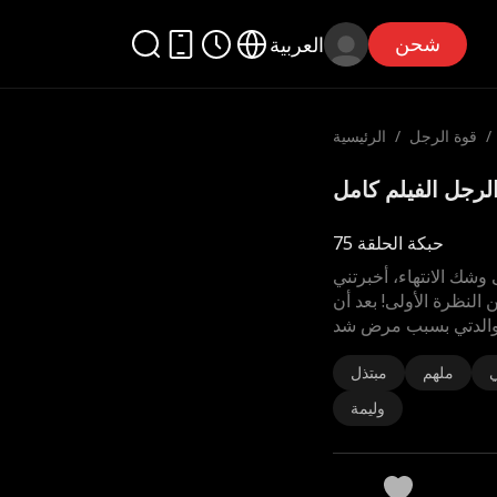
شحن
العربية
/
قوة الرجل
/
الرئيسية
حبكة الحلقة 75
شك الانتهاء، أخبرتني
 النظرة الأولى! بعد أن
 والدتي بسبب مرض شد
ملهم
مبتذل
وليمة