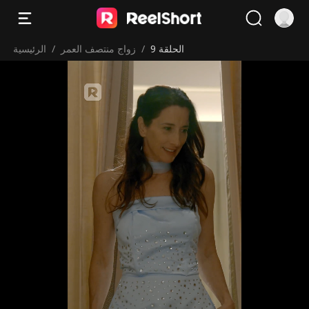
الحلقة 9
/
زواج منتصف العمر
/
الرئيسية