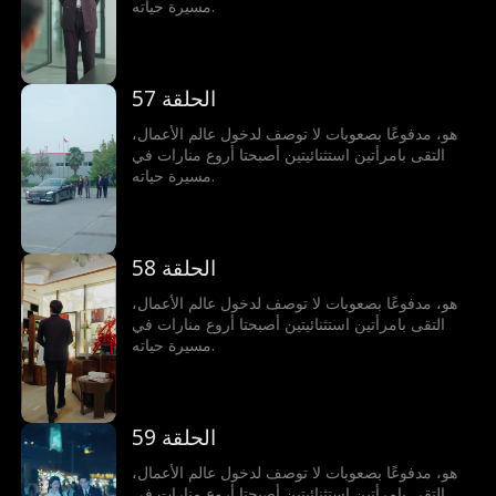
مسيرة حياته.
الحلقة 57
هو، مدفوعًا بصعوبات لا توصف لدخول عالم الأعمال،
التقى بامرأتين استثنائيتين أصبحتا أروع منارات في
مسيرة حياته.
الحلقة 58
هو، مدفوعًا بصعوبات لا توصف لدخول عالم الأعمال،
التقى بامرأتين استثنائيتين أصبحتا أروع منارات في
مسيرة حياته.
الحلقة 59
هو، مدفوعًا بصعوبات لا توصف لدخول عالم الأعمال،
التقى بامرأتين استثنائيتين أصبحتا أروع منارات في