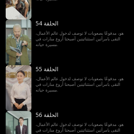
الحلقة 54
هو، مدفوعًا بصعوبات لا توصف لدخول عالم الأعمال،
التقى بامرأتين استثنائيتين أصبحتا أروع منارات في
مسيرة حياته.
الحلقة 55
هو، مدفوعًا بصعوبات لا توصف لدخول عالم الأعمال،
التقى بامرأتين استثنائيتين أصبحتا أروع منارات في
مسيرة حياته.
الحلقة 56
هو، مدفوعًا بصعوبات لا توصف لدخول عالم الأعمال،
التقى بامرأتين استثنائيتين أصبحتا أروع منارات في