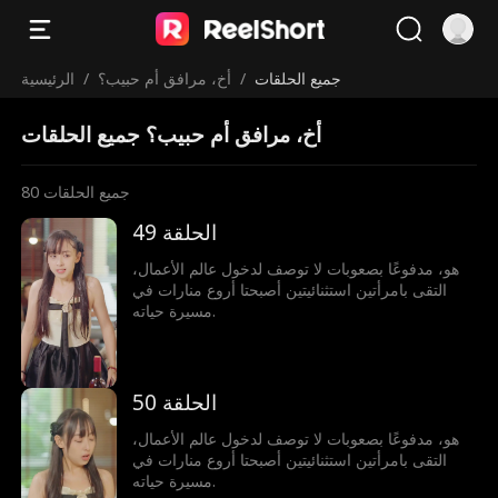
جميع الحلقات
/
أخ، مرافق أم حبيب؟
/
الرئيسية
أخ، مرافق أم حبيب؟ جميع الحلقات
جميع الحلقات
80
الحلقة 49
هو، مدفوعًا بصعوبات لا توصف لدخول عالم الأعمال،
التقى بامرأتين استثنائيتين أصبحتا أروع منارات في
مسيرة حياته.
الحلقة 50
هو، مدفوعًا بصعوبات لا توصف لدخول عالم الأعمال،
التقى بامرأتين استثنائيتين أصبحتا أروع منارات في
مسيرة حياته.