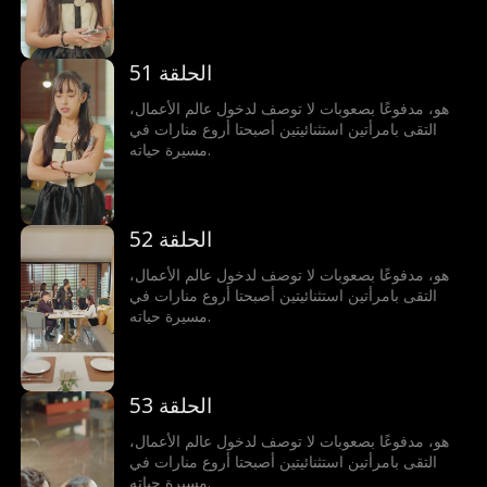
الحلقة 51
هو، مدفوعًا بصعوبات لا توصف لدخول عالم الأعمال،
التقى بامرأتين استثنائيتين أصبحتا أروع منارات في
مسيرة حياته.
الحلقة 52
هو، مدفوعًا بصعوبات لا توصف لدخول عالم الأعمال،
التقى بامرأتين استثنائيتين أصبحتا أروع منارات في
مسيرة حياته.
الحلقة 53
هو، مدفوعًا بصعوبات لا توصف لدخول عالم الأعمال،
التقى بامرأتين استثنائيتين أصبحتا أروع منارات في
مسيرة حياته.