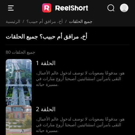
جميع الحلقات
/
أخ، مرافق أم حبيب؟
/
الرئيسية
أخ، مرافق أم حبيب؟ جميع الحلقات
جميع الحلقات
80
الحلقة 1
هو، مدفوعًا بصعوبات لا توصف لدخول عالم الأعمال،
التقى بامرأتين استثنائيتين أصبحتا أروع منارات في
مسيرة حياته.
الحلقة 2
هو، مدفوعًا بصعوبات لا توصف لدخول عالم الأعمال،
التقى بامرأتين استثنائيتين أصبحتا أروع منارات في
مسيرة حياته.