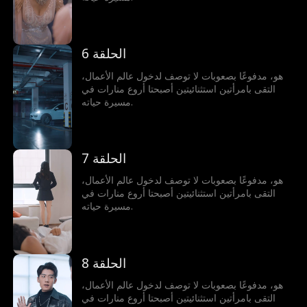
الحلقة 6
هو، مدفوعًا بصعوبات لا توصف لدخول عالم الأعمال،
التقى بامرأتين استثنائيتين أصبحتا أروع منارات في
مسيرة حياته.
الحلقة 7
هو، مدفوعًا بصعوبات لا توصف لدخول عالم الأعمال،
التقى بامرأتين استثنائيتين أصبحتا أروع منارات في
مسيرة حياته.
الحلقة 8
هو، مدفوعًا بصعوبات لا توصف لدخول عالم الأعمال،
التقى بامرأتين استثنائيتين أصبحتا أروع منارات في