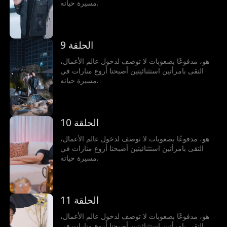
مسيرة حياته.
الحلقة 9
هو، مدفوعًا بصعوبات لا توصف لدخول عالم الأعمال،
التقى بامرأتين استثنائيتين أصبحتا أروع منارات في
مسيرة حياته.
الحلقة 10
هو، مدفوعًا بصعوبات لا توصف لدخول عالم الأعمال،
التقى بامرأتين استثنائيتين أصبحتا أروع منارات في
مسيرة حياته.
الحلقة 11
هو، مدفوعًا بصعوبات لا توصف لدخول عالم الأعمال،
التقى بامرأتين استثنائيتين أصبحتا أروع منارات في