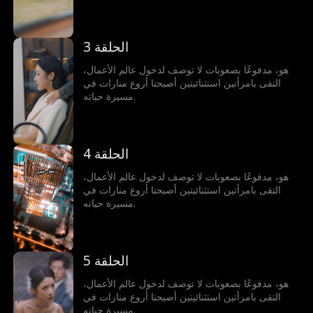
الحلقة 3
هو، مدفوعًا بصعوبات لا توصف لدخول عالم الأعمال،
التقى بامرأتين استثنائيتين أصبحتا أروع منارات في
مسيرة حياته.
الحلقة 4
هو، مدفوعًا بصعوبات لا توصف لدخول عالم الأعمال،
التقى بامرأتين استثنائيتين أصبحتا أروع منارات في
مسيرة حياته.
الحلقة 5
هو، مدفوعًا بصعوبات لا توصف لدخول عالم الأعمال،
التقى بامرأتين استثنائيتين أصبحتا أروع منارات في
مسيرة حياته.