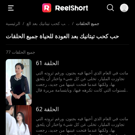
جميع الحلقات
/
حب كحب تيتانيك بعد الع
/
الرئيسية
ودة للحياة
حب كحب تيتانيك بعد العودة للحياة جميع الحلقات
جميع الحلقات
77
الحلقة 61
ماتت في العام الذي أحبها فيه بجنون. ورغم ثروته التي
تجاوزت المليار، تخلى عن كل شيء واختار أن يلحق
بها، ولكنها عندما فتحت عينيها من جديد، رجعت
للسنوات التي كانت تكرهه فيها، وبابتسامة مريرة قال
لها: أتريدين الطلاق؟ لن تحصلي عليه إلا فوق جثتي.
الحلقة 62
ماتت في العام الذي أحبها فيه بجنون. ورغم ثروته التي
تجاوزت المليار، تخلى عن كل شيء واختار أن يلحق
بها، ولكنها عندما فتحت عينيها من جديد، رجعت