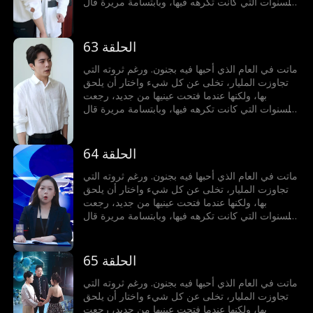
للسنوات التي كانت تكرهه فيها، وبابتسامة مريرة قال
لها: أتريدين الطلاق؟ لن تحصلي عليه إلا فوق جثتي.
الحلقة 63
ماتت في العام الذي أحبها فيه بجنون. ورغم ثروته التي
تجاوزت المليار، تخلى عن كل شيء واختار أن يلحق
بها، ولكنها عندما فتحت عينيها من جديد، رجعت
للسنوات التي كانت تكرهه فيها، وبابتسامة مريرة قال
لها: أتريدين الطلاق؟ لن تحصلي عليه إلا فوق جثتي.
الحلقة 64
ماتت في العام الذي أحبها فيه بجنون. ورغم ثروته التي
تجاوزت المليار، تخلى عن كل شيء واختار أن يلحق
بها، ولكنها عندما فتحت عينيها من جديد، رجعت
للسنوات التي كانت تكرهه فيها، وبابتسامة مريرة قال
لها: أتريدين الطلاق؟ لن تحصلي عليه إلا فوق جثتي.
الحلقة 65
ماتت في العام الذي أحبها فيه بجنون. ورغم ثروته التي
تجاوزت المليار، تخلى عن كل شيء واختار أن يلحق
بها، ولكنها عندما فتحت عينيها من جديد، رجعت