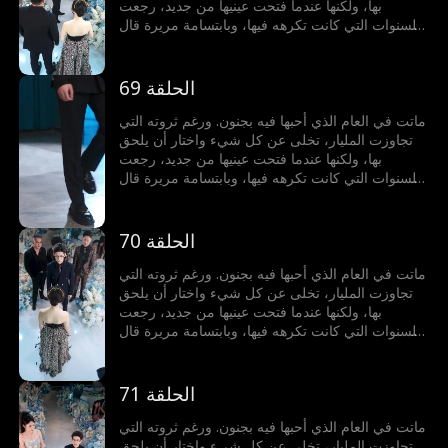
بها، ولكنها عندما فتحت عينيها من جديد، رجعت
للسنوات التي كانت تكرهه فيها، وبابتسامة مريرة قال
لها: أتريدين الطلاق؟ لن تحصلي عليه إلا فوق جثتي.
الحلقة 69
ماتت في العام الذي أحبها فيه بجنون. ورغم ثروته التي
تجاوزت المليار، تخلى عن كل شيء واختار أن يلحق
بها، ولكنها عندما فتحت عينيها من جديد، رجعت
للسنوات التي كانت تكرهه فيها، وبابتسامة مريرة قال
لها: أتريدين الطلاق؟ لن تحصلي عليه إلا فوق جثتي.
الحلقة 70
ماتت في العام الذي أحبها فيه بجنون. ورغم ثروته التي
تجاوزت المليار، تخلى عن كل شيء واختار أن يلحق
بها، ولكنها عندما فتحت عينيها من جديد، رجعت
للسنوات التي كانت تكرهه فيها، وبابتسامة مريرة قال
لها: أتريدين الطلاق؟ لن تحصلي عليه إلا فوق جثتي.
الحلقة 71
ماتت في العام الذي أحبها فيه بجنون. ورغم ثروته التي
تجاوزت المليار، تخلى عن كل شيء واختار أن يلحق