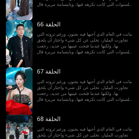
للسنوات التي كانت تكرهه فيها، وبابتسامة مريرة قال
لها: أتريدين الطلاق؟ لن تحصلي عليه إلا فوق جثتي.
الحلقة 66
ماتت في العام الذي أحبها فيه بجنون. ورغم ثروته التي
تجاوزت المليار، تخلى عن كل شيء واختار أن يلحق
بها، ولكنها عندما فتحت عينيها من جديد، رجعت
للسنوات التي كانت تكرهه فيها، وبابتسامة مريرة قال
لها: أتريدين الطلاق؟ لن تحصلي عليه إلا فوق جثتي.
الحلقة 67
ماتت في العام الذي أحبها فيه بجنون. ورغم ثروته التي
تجاوزت المليار، تخلى عن كل شيء واختار أن يلحق
بها، ولكنها عندما فتحت عينيها من جديد، رجعت
للسنوات التي كانت تكرهه فيها، وبابتسامة مريرة قال
لها: أتريدين الطلاق؟ لن تحصلي عليه إلا فوق جثتي.
الحلقة 68
ماتت في العام الذي أحبها فيه بجنون. ورغم ثروته التي
تجاوزت المليار، تخلى عن كل شيء واختار أن يلحق