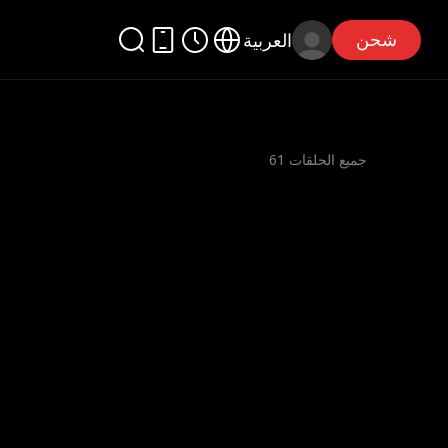
شحن
العربية
جميع الحلقات
61