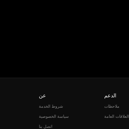
الدعم
عن
ملاحظات
شروط الخدمة
العلاقات العامة
سياسة الخصوصية
اتصل بنا