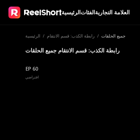
العلامة التجارية
الفئات
الرئيسية
جميع الحلقات
/
رابطة الكذب: قسم الانتقام
/
الرئيسية
رابطة الكذب: قسم الانتقام جميع الحلقات
EP 60
افتراضي