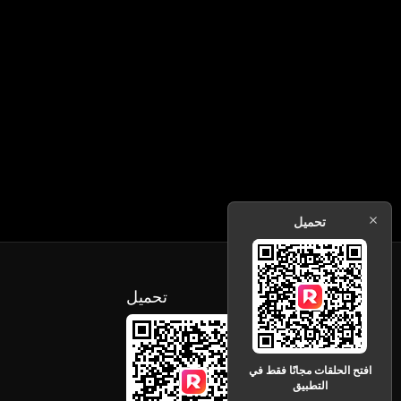
تحميل
تحميل
افتح الحلقات مجانًا فقط في
التطبيق