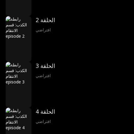
الحلقة 2
افتراضي
الحلقة 3
افتراضي
الحلقة 4
افتراضي