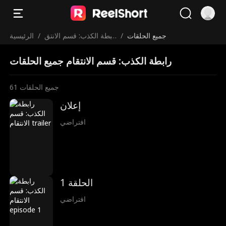
جميع الحلقات
/
رابطة الكذب: قسم الانتق
/
الرئيسية
ام
رابطة الكذب: قسم الانتقام جميع الحلقات
جميع الحلقات
61
إعلان
افتراضي
الحلقة 1
افتراضي