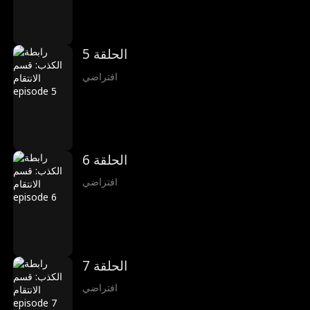
الحلقة 5
افتراضي
الحلقة 6
افتراضي
الحلقة 7
افتراضي