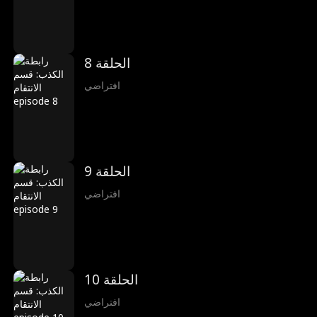
الحلقة 8
افتراضي
الحلقة 9
افتراضي
الحلقة 10
افتراضي