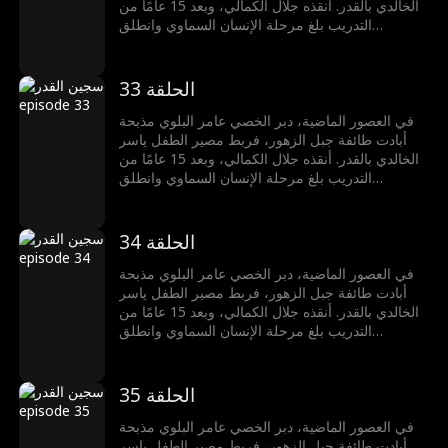
الخالدي بالقدر. أنقذه جلال الكمالي، وبعد 15 عامًا من
التدريب بلغ مرحلة الإنسان السماوي وانطلق
للانتقام.أنقذ سلمى الشمري من زفافها، قتل زعيم
القميص الدموي، انتزع تقنية السيف المتغطرس،
وضحت أخته سمر بنفسها لحمايته في قاعة النار
الحلقة 33
الحمراء. استعاد ذاكرته بسيف الجبل الأخضر، وتعاون
مع نعيم الوالي لإنقاذ سلطان الدوسري، في طريق
في العصور الماضية، دبر الخصي عامر البلوي مذبحة
مواجهة القدر
أبادت طائفة جبل الزهور، فربط مصير الطفل ياسر
الخالدي بالقدر. أنقذه جلال الكمالي، وبعد 15 عامًا من
التدريب بلغ مرحلة الإنسان السماوي وانطلق
للانتقام.أنقذ سلمى الشمري من زفافها، قتل زعيم
القميص الدموي، انتزع تقنية السيف المتغطرس،
وضحت أخته سمر بنفسها لحمايته في قاعة النار
الحلقة 34
الحمراء. استعاد ذاكرته بسيف الجبل الأخضر، وتعاون
مع نعيم الوالي لإنقاذ سلطان الدوسري، في طريق
في العصور الماضية، دبر الخصي عامر البلوي مذبحة
مواجهة القدر
أبادت طائفة جبل الزهور، فربط مصير الطفل ياسر
الخالدي بالقدر. أنقذه جلال الكمالي، وبعد 15 عامًا من
التدريب بلغ مرحلة الإنسان السماوي وانطلق
للانتقام.أنقذ سلمى الشمري من زفافها، قتل زعيم
القميص الدموي، انتزع تقنية السيف المتغطرس،
وضحت أخته سمر بنفسها لحمايته في قاعة النار
الحلقة 35
الحمراء. استعاد ذاكرته بسيف الجبل الأخضر، وتعاون
مع نعيم الوالي لإنقاذ سلطان الدوسري، في طريق
في العصور الماضية، دبر الخصي عامر البلوي مذبحة
مواجهة القدر
أبادت طائفة جبل الزهور، فربط مصير الطفل ياسر