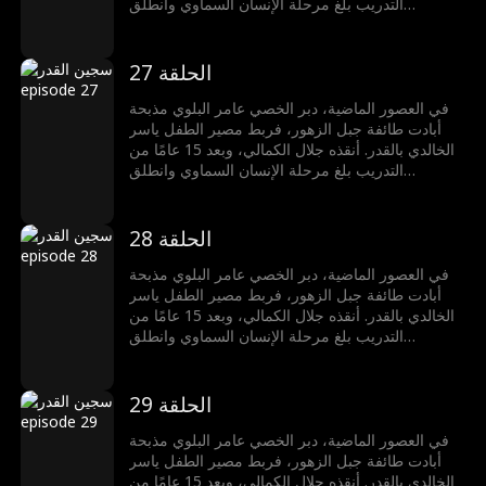
التدريب بلغ مرحلة الإنسان السماوي وانطلق
للانتقام.أنقذ سلمى الشمري من زفافها، قتل زعيم
القميص الدموي، انتزع تقنية السيف المتغطرس،
وضحت أخته سمر بنفسها لحمايته في قاعة النار
الحلقة 27
الحمراء. استعاد ذاكرته بسيف الجبل الأخضر، وتعاون
مع نعيم الوالي لإنقاذ سلطان الدوسري، في طريق
في العصور الماضية، دبر الخصي عامر البلوي مذبحة
مواجهة القدر
أبادت طائفة جبل الزهور، فربط مصير الطفل ياسر
الخالدي بالقدر. أنقذه جلال الكمالي، وبعد 15 عامًا من
التدريب بلغ مرحلة الإنسان السماوي وانطلق
للانتقام.أنقذ سلمى الشمري من زفافها، قتل زعيم
القميص الدموي، انتزع تقنية السيف المتغطرس،
وضحت أخته سمر بنفسها لحمايته في قاعة النار
الحلقة 28
الحمراء. استعاد ذاكرته بسيف الجبل الأخضر، وتعاون
مع نعيم الوالي لإنقاذ سلطان الدوسري، في طريق
في العصور الماضية، دبر الخصي عامر البلوي مذبحة
مواجهة القدر
أبادت طائفة جبل الزهور، فربط مصير الطفل ياسر
الخالدي بالقدر. أنقذه جلال الكمالي، وبعد 15 عامًا من
التدريب بلغ مرحلة الإنسان السماوي وانطلق
للانتقام.أنقذ سلمى الشمري من زفافها، قتل زعيم
القميص الدموي، انتزع تقنية السيف المتغطرس،
وضحت أخته سمر بنفسها لحمايته في قاعة النار
الحلقة 29
الحمراء. استعاد ذاكرته بسيف الجبل الأخضر، وتعاون
مع نعيم الوالي لإنقاذ سلطان الدوسري، في طريق
في العصور الماضية، دبر الخصي عامر البلوي مذبحة
مواجهة القدر
أبادت طائفة جبل الزهور، فربط مصير الطفل ياسر
الخالدي بالقدر. أنقذه جلال الكمالي، وبعد 15 عامًا من