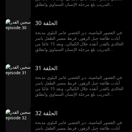
التدريب بلغ مرحلة الإنسان السماوي وانطلق
للانتقام.أنقذ سلمى الشمري من زفافها، قتل زعيم
القميص الدموي، انتزع تقنية السيف المتغطرس،
وضحت أخته سمر بنفسها لحمايته في قاعة النار
الحلقة 30
الحمراء. استعاد ذاكرته بسيف الجبل الأخضر، وتعاون
مع نعيم الوالي لإنقاذ سلطان الدوسري، في طريق
في العصور الماضية، دبر الخصي عامر البلوي مذبحة
مواجهة القدر
أبادت طائفة جبل الزهور، فربط مصير الطفل ياسر
الخالدي بالقدر. أنقذه جلال الكمالي، وبعد 15 عامًا من
التدريب بلغ مرحلة الإنسان السماوي وانطلق
للانتقام.أنقذ سلمى الشمري من زفافها، قتل زعيم
القميص الدموي، انتزع تقنية السيف المتغطرس،
وضحت أخته سمر بنفسها لحمايته في قاعة النار
الحلقة 31
الحمراء. استعاد ذاكرته بسيف الجبل الأخضر، وتعاون
مع نعيم الوالي لإنقاذ سلطان الدوسري، في طريق
في العصور الماضية، دبر الخصي عامر البلوي مذبحة
مواجهة القدر
أبادت طائفة جبل الزهور، فربط مصير الطفل ياسر
الخالدي بالقدر. أنقذه جلال الكمالي، وبعد 15 عامًا من
التدريب بلغ مرحلة الإنسان السماوي وانطلق
للانتقام.أنقذ سلمى الشمري من زفافها، قتل زعيم
القميص الدموي، انتزع تقنية السيف المتغطرس،
وضحت أخته سمر بنفسها لحمايته في قاعة النار
الحلقة 32
الحمراء. استعاد ذاكرته بسيف الجبل الأخضر، وتعاون
مع نعيم الوالي لإنقاذ سلطان الدوسري، في طريق
في العصور الماضية، دبر الخصي عامر البلوي مذبحة
مواجهة القدر
أبادت طائفة جبل الزهور، فربط مصير الطفل ياسر