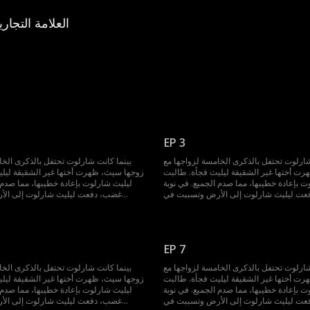
العلامة التجاري
EP 3
شارلوت تحتفل بالذكرى الخامسة لزواجها مع
بينما كانت شارلوت تحتفل بالذكرى الخا
ت أختها غير الشقيقة ليليث فجأة. طالبت
زوجها سيث، ظهرت أختها غير الشقيقة ليل
ت بإعادة خطيبها، مما صدم الجميع. في نوبة
ليليث شارلوت بإعادة خطيبها، مما صدم ا
ت ليليث شارلوت إلى الأرض وتسببت في
غضب، دفعت ليليث شارلوت إلى ال
 بدلاً من أخذ شارلوت إلى المستشفى، حمل
إجهاضها. لكن بدلاً من أخذ شارلوت إلى
ر. عندها فقط أدركت شارلوت أن حبها كان
سيث ليليث وغادر. عندها فقط أدركت شارل
واحد ولم يُقابل بالمثل. الآن، اتخذت قرارها
دائماً من طرف واحد ولم يُقابل بالمثل. الآ
وتطالب بالطلاق.
وتطالب بالطلاق.
EP 7
شارلوت تحتفل بالذكرى الخامسة لزواجها مع
بينما كانت شارلوت تحتفل بالذكرى الخا
ت أختها غير الشقيقة ليليث فجأة. طالبت
زوجها سيث، ظهرت أختها غير الشقيقة ليل
ت بإعادة خطيبها، مما صدم الجميع. في نوبة
ليليث شارلوت بإعادة خطيبها، مما صدم ا
ت ليليث شارلوت إلى الأرض وتسببت في
غضب، دفعت ليليث شارلوت إلى ال