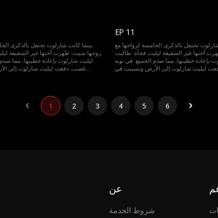
 بدلاً من أخذ شارلوت إلى المستشفى، حمل
إجهاضها. لكن بدلاً من أخذ شارلوت إلى
ر. عندها فقط أدركت شارلوت أن حبها كان
سيث ليليث وغادر. عندها فقط أدركت شارل
واحد ولم يُقابل بالمثل. الآن، اتخذت قرارها
دائماً من طرف واحد ولم يُقابل بالمثل. الآ
وتطالب بالطلاق.
وتطالب بالطلاق.
EP 11
شارلوت تحتفل بالذكرى الخامسة لزواجها مع
بينما كانت شارلوت تحتفل بالذكرى الخا
ت أختها غير الشقيقة ليليث فجأة. طالبت
زوجها سيث، ظهرت أختها غير الشقيقة ليل
ت بإعادة خطيبها، مما صدم الجميع. في نوبة
ليليث شارلوت بإعادة خطيبها، مما صدم ا
ت ليليث شارلوت إلى الأرض وتسببت في
غضب، دفعت ليليث شارلوت إلى ال
 بدلاً من أخذ شارلوت إلى المستشفى، حمل
إجهاضها. لكن بدلاً من أخذ شارلوت إلى
ر. عندها فقط أدركت شارلوت أن حبها كان
سيث ليليث وغادر. عندها فقط أدركت شارل
واحد ولم يُقابل بالمثل. الآن، اتخذت قرارها
دائماً من طرف واحد ولم يُقابل بالمثل. الآ
وتطالب بالطلاق.
وتطالب بالطلاق.
1
2
3
4
5
6
م
عن
ات
شروط الخدمة