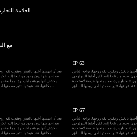
العلامة التجاري
مع الس
EP 63
 أختها بالغش وفقدت ثقة زوجها، تواجه اليأس
بعد أن اتهمتها أختها بالغش وفقدت ثقة زوج
دون وجود من تلجأ إليه. لكن أخاها البيولوجي
بعد إجهاضها دون وجود من تلجأ إليه. لكن 
ريثة مليارديرة، مما يمنحها فرصة لاستعادة
يكشف أنها وريثة مليارديرة، مما يمنحه
مكانتها. عند عودتها، تثير صدمتها لدى زوجها السابق...
EP 67
 أختها بالغش وفقدت ثقة زوجها، تواجه اليأس
بعد أن اتهمتها أختها بالغش وفقدت ثقة زوج
دون وجود من تلجأ إليه. لكن أخاها البيولوجي
بعد إجهاضها دون وجود من تلجأ إليه. لكن 
ريثة مليارديرة، مما يمنحها فرصة لاستعادة
يكشف أنها وريثة مليارديرة، مما يمنحه
مكانتها. عند عودتها، تثير صدمتها لدى زوجها السابق...