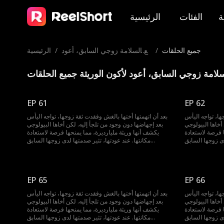
ة
الفئات
الرئيسية
جميع الحلقات
/
مع السلامة زوجي السابق، أعود
/
الرئيسية
لأكون الوريثة
لامة زوجي السابق، أعود لأكون الوريثة جميع الحلقات
EP 61
EP 62
ها، تواجه اليأس
بعد أن اتهمتها أختها بالغش وفقدت ثقة زوجها، تواجه اليأس
أخاها البيولوجي
بعد إجهاضها دون وجود من تلجأ إليه. لكن أخاها البيولوجي
ا فرصة لاستعادة
يكشف أنها وريثة مليارديرة، مما يمنحها فرصة لاستعادة
مكانتها. عند عودتها، تثير صدمتها لدى زوجها السابق...
EP 65
EP 66
ها، تواجه اليأس
بعد أن اتهمتها أختها بالغش وفقدت ثقة زوجها، تواجه اليأس
أخاها البيولوجي
بعد إجهاضها دون وجود من تلجأ إليه. لكن أخاها البيولوجي
ا فرصة لاستعادة
يكشف أنها وريثة مليارديرة، مما يمنحها فرصة لاستعادة
مكانتها. عند عودتها، تثير صدمتها لدى زوجها السابق...