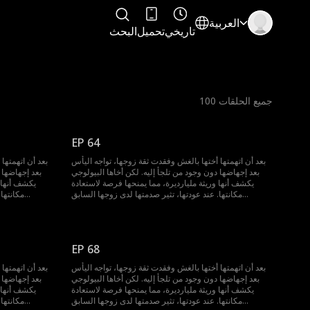
العربية
تاريخي
تحميل
البحث
جميع الحلقات
100
EP 64
بعد أن اتهمتها أختها بالغش وفقدت ثقة زوجها، تواجه اليأس
بعد أن اتهمتها
بعد إجهاضها دون وجود من تلجأ إليه. لكن أخاها البيولوجي
بعد إجهاضها 
يكشف أنها وريثة مليارديرة، مما يمنحها فرصة لاستعادة
يكشف أنها و
مكانتها. عند عودتها، تثير صدمتها لدى زوجها السابق...
مكانتها. عند عودتها، تثير صدمتها لدى زوجها السابق...
EP 68
بعد أن اتهمتها أختها بالغش وفقدت ثقة زوجها، تواجه اليأس
بعد أن اتهمتها
بعد إجهاضها دون وجود من تلجأ إليه. لكن أخاها البيولوجي
بعد إجهاضها 
يكشف أنها وريثة مليارديرة، مما يمنحها فرصة لاستعادة
يكشف أنها و
مكانتها. عند عودتها، تثير صدمتها لدى زوجها السابق...
مكانتها. عند عودتها، تثير صدمتها لدى زوجها السابق...