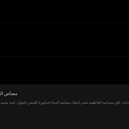
مصاص الدم