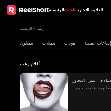
العلامة التجارية
الفئات
الرئيسية
رعب
/
الرئيسية
إيقاعات القصة
هويات
ممثلات
ممثلون
أفلام رعب
اء في المنزل المجاور