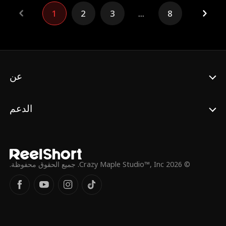
1
2
3
...
8
عن
الدعم
© 2026 Crazy Maple Studio™, Inc. جميع الحقوق محفوظة.