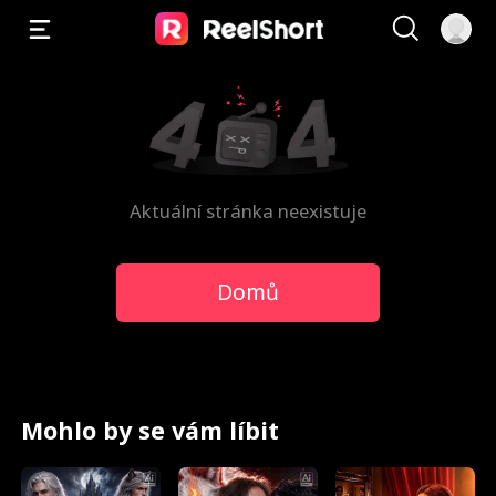
Aktuální stránka neexistuje
Domů
Mohlo by se vám líbit