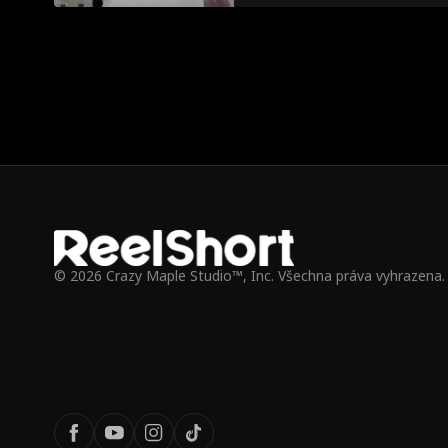
© 2026 Crazy Maple Studio™, Inc. Všechna práva vyhrazena.