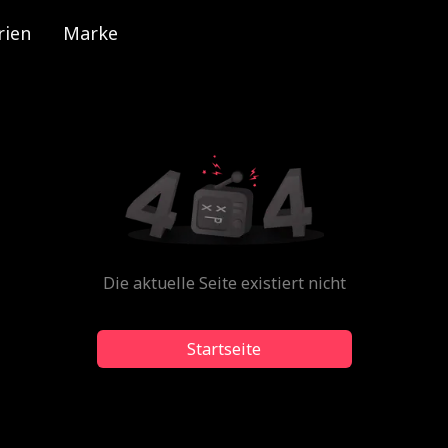
rien
Marke
Die aktuelle Seite existiert nicht
Startseite