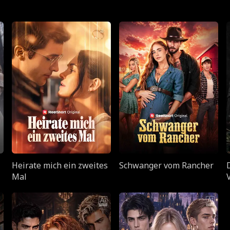
Heirate mich ein zweites
Schwanger vom Rancher
Mal