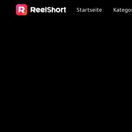
Startseite
Katego