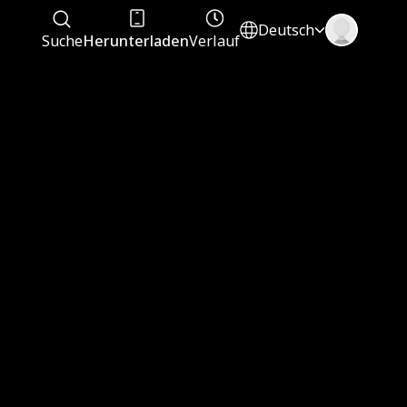
Deutsch
Suche
Herunterladen
Verlauf