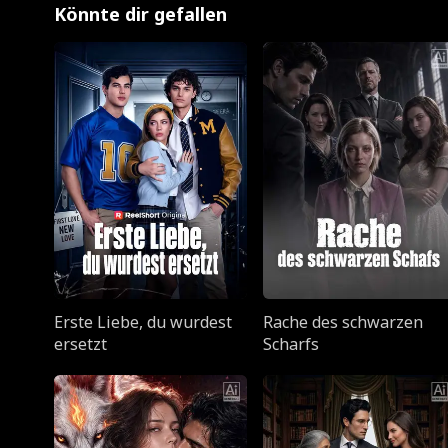
Könnte dir gefallen
Erste Liebe, du wurdest
Rache des schwarzen
ersetzt
Scharfs