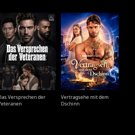
Das Versprechen der
Vertragsehe mit dem
Veteranen
Dschinn