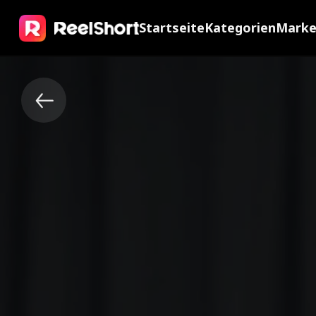
Startseite
Kategorien
Mark