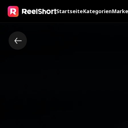
Startseite
Kategorien
Mark