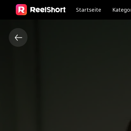
Startseite
Katego