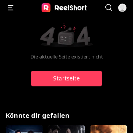
Die aktuelle Seite existiert nicht
Startseite
Könnte dir gefallen