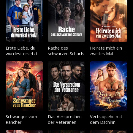
Erste Liebe, du
Rache des
Heirate mich ein
wurdest ersetzt
schwarzen Scharfs
zweites Mal
Schwanger vom
Das Versprechen
Vertragsehe mit
Rancher
der Veteranen
dem Dschinn