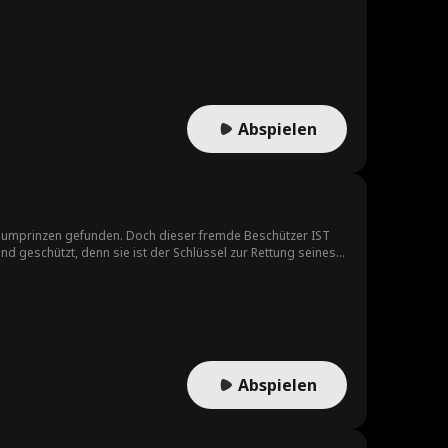
Abspielen
 dieser fremde Beschützer IST
Abspielen