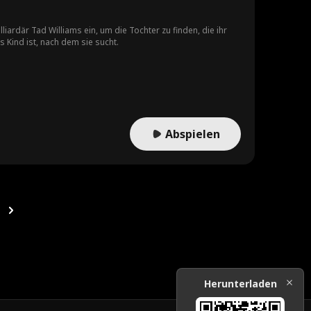
ardär Tad Williams ein, um die Tochter zu finden, die ihr
Kind ist, nach dem sie sucht.
Abspielen
Herunterladen