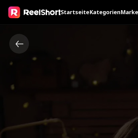
Startseite
Kategorien
Mark