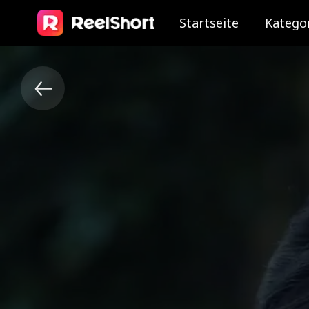
Startseite
Katego