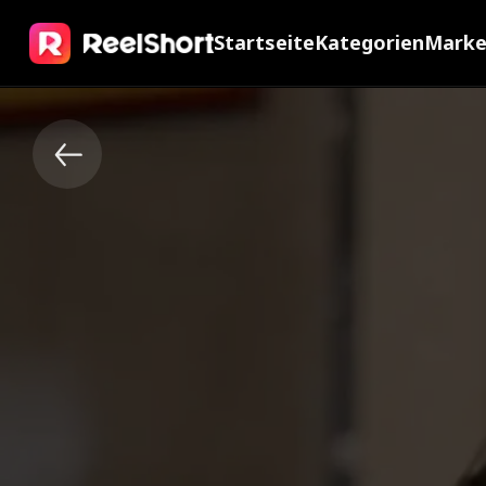
Startseite
Kategorien
Mark