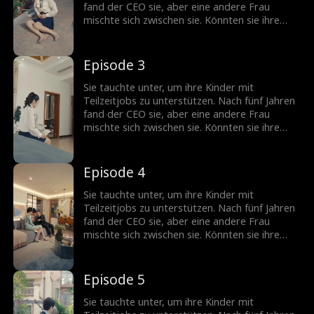
fand der CEO sie, aber eine andere Frau
mischte sich zwischen sie. Könnten sie ihre
Beziehung unter solchen Liebe-Hass-
Verstrickungen wieder kitten?
Episode 3
Sie tauchte unter, um ihre Kinder mit
Teilzeitjobs zu unterstützen. Nach fünf Jahren
fand der CEO sie, aber eine andere Frau
mischte sich zwischen sie. Könnten sie ihre
Beziehung unter solchen Liebe-Hass-
Verstrickungen wieder kitten?
Episode 4
Sie tauchte unter, um ihre Kinder mit
Teilzeitjobs zu unterstützen. Nach fünf Jahren
fand der CEO sie, aber eine andere Frau
mischte sich zwischen sie. Könnten sie ihre
Beziehung unter solchen Liebe-Hass-
Verstrickungen wieder kitten?
Episode 5
Sie tauchte unter, um ihre Kinder mit