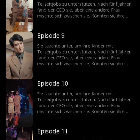
Teilzeitjobs zu unterstützen. Nach fünf Jahren
fand der CEO sie, aber eine andere Frau
mischte sich zwischen sie. Könnten sie ihre
Beziehung unter solchen Liebe-Hass-
Verstrickungen wieder kitten?
Episode 9
Sie tauchte unter, um ihre Kinder mit
Teilzeitjobs zu unterstützen. Nach fünf Jahren
fand der CEO sie, aber eine andere Frau
mischte sich zwischen sie. Könnten sie ihre
Beziehung unter solchen Liebe-Hass-
Verstrickungen wieder kitten?
Episode 10
Sie tauchte unter, um ihre Kinder mit
Teilzeitjobs zu unterstützen. Nach fünf Jahren
fand der CEO sie, aber eine andere Frau
mischte sich zwischen sie. Könnten sie ihre
Beziehung unter solchen Liebe-Hass-
Verstrickungen wieder kitten?
Episode 11