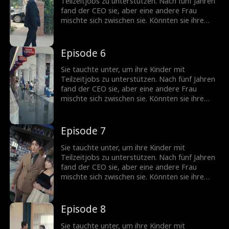
Teilzeitjobs zu unterstützen. Nach fünf Jahren
fand der CEO sie, aber eine andere Frau
mischte sich zwischen sie. Könnten sie ihre
Beziehung unter solchen Liebe-Hass-
Verstrickungen wieder kitten?
Episode 6
Sie tauchte unter, um ihre Kinder mit
Teilzeitjobs zu unterstützen. Nach fünf Jahren
fand der CEO sie, aber eine andere Frau
mischte sich zwischen sie. Könnten sie ihre
Beziehung unter solchen Liebe-Hass-
Verstrickungen wieder kitten?
Episode 7
Sie tauchte unter, um ihre Kinder mit
Teilzeitjobs zu unterstützen. Nach fünf Jahren
fand der CEO sie, aber eine andere Frau
mischte sich zwischen sie. Könnten sie ihre
Beziehung unter solchen Liebe-Hass-
Verstrickungen wieder kitten?
Episode 8
Sie tauchte unter, um ihre Kinder mit