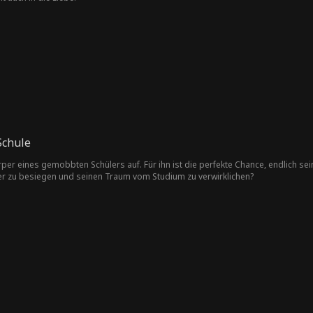
Schule
er eines gemobbten Schülers auf. Für ihn ist die perfekte Chance, endlich sei
r zu besiegen und seinen Traum vom Studium zu verwirklichen?