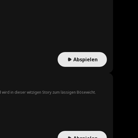
Abspielen
 wird in dieser witzigen Story zum lässigen Bösewicht.