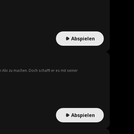
Abspielen
n Abi zu machen. Doch schafft er es mit seiner
Abspielen