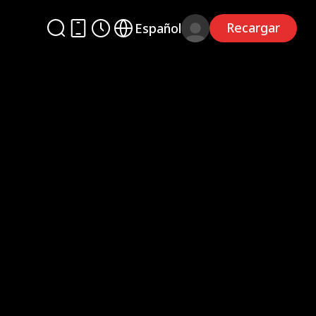
Recargar
Español