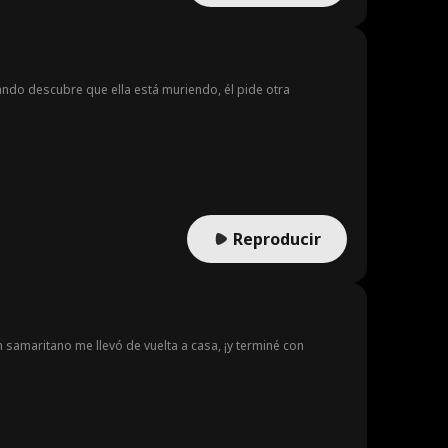
ndo descubre que ella está muriendo, él pide otra
Reproducir
samaritano me llevó de vuelta a casa, ¡y terminé con