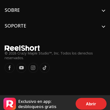
SOBRE
SOPORTE
© 2026 Crazy Maple Studio™, Inc. Todos los derechos
reservados.
Exclusivo en app:
Abrir
desbloqueos gratis