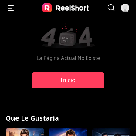
La Página Actual No Existe
Inicio
Que Le Gustaría