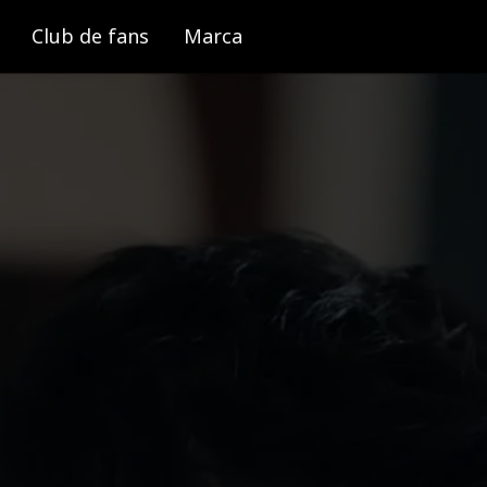
Club de fans
Marca