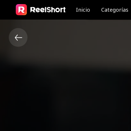
Inicio
Categorías